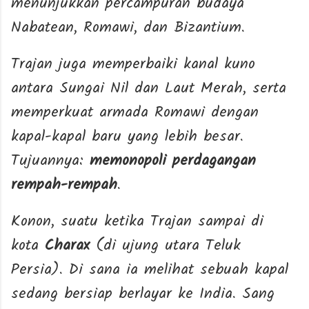
menunjukkan percampuran budaya
Nabatean, Romawi, dan Bizantium.
Trajan juga memperbaiki kanal kuno
antara Sungai Nil dan Laut Merah, serta
memperkuat armada Romawi dengan
kapal-kapal baru yang lebih besar.
Tujuannya:
memonopoli perdagangan
rempah-rempah
.
Konon, suatu ketika Trajan sampai di
kota
Charax
(di ujung utara Teluk
Persia). Di sana ia melihat sebuah kapal
sedang bersiap berlayar ke India. Sang