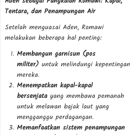
Aden sebagai Pangkalan Romawi: Kapal,
Tentara, dan Penampungan Air
Setelah menguasai Aden, Romawi
melakukan beberapa hal penting:
Membangun garnisun (pos
militer)
untuk melindungi kepentingan
mereka.
Menempatkan kapal-kapal
bersenjata
yang membawa pemanah
untuk melawan bajak laut yang
mengganggu perdagangan.
Memanfaatkan sistem penampungan