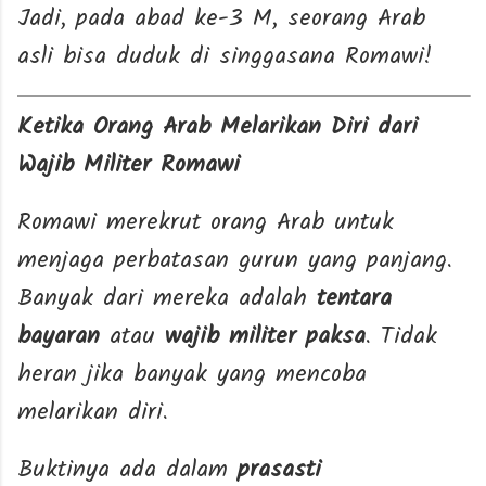
Jadi, pada abad ke-3 M, seorang Arab
asli bisa duduk di singgasana Romawi!
Ketika Orang Arab Melarikan Diri dari
Wajib Militer Romawi
Romawi merekrut orang Arab untuk
menjaga perbatasan gurun yang panjang.
Banyak dari mereka adalah
tentara
bayaran
atau
wajib militer paksa
. Tidak
heran jika banyak yang mencoba
melarikan diri.
Buktinya ada dalam
prasasti