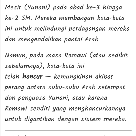
Mesir (Yunani) pada abad ke-3 hingga
ke-2 SM. Mereka membangun kota-kota
ini untuk melindungi perdagangan mereka
dan mengendalikan pantai Arab.
Namun, pada masa Romawi (atau sedikit
sebelumnya), kota-kota ini
telah
hancur
— kemungkinan akibat
perang antara suku-suku Arab setempat
dan penguasa Yunani, atau karena
Romawi sendiri yang menghancurkannya
untuk digantikan dengan sistem mereka.