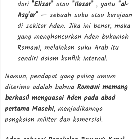
dari
"Elisar"
atau
"Ilasar"
, yaitu
"al-
Asy'ar"
— sebuah suku atau kerajaan
di sekitar Aden. Jika ini benar, maka
yang menghancurkan Aden bukanlah
Romawi, melainkan suku Arab itu
sendiri dalam konflik internal.
Namun, pendapat yang paling umum
diterima adalah bahwa
Romawi memang
berhasil menguasai Aden pada abad
pertama Masehi
, menjadikannya
pangkalan militer dan komersial.