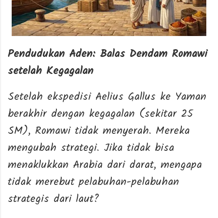
Pendudukan Aden: Balas Dendam Romawi
setelah Kegagalan
Setelah ekspedisi Aelius Gallus ke Yaman
berakhir dengan kegagalan (sekitar 25
SM), Romawi tidak menyerah. Mereka
mengubah strategi. Jika tidak bisa
menaklukkan Arabia dari darat, mengapa
tidak merebut pelabuhan-pelabuhan
strategis dari laut?