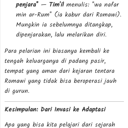
penjara"
—
Tim'il
menulis: "wa nafar
min ar-Rum" (ia kabur dari Romawi).
Mungkin ia sebelumnya ditangkap,
dipenjarakan, lalu melarikan diri.
Para pelarian ini biasanya kembali ke
tengah keluarganya di padang pasir,
tempat yang aman dari kejaran tentara
Romawi yang tidak bisa beroperasi jauh
di gurun.
Kesimpulan: Dari Invasi ke Adaptasi
Apa yang bisa kita pelajari dari sejarah