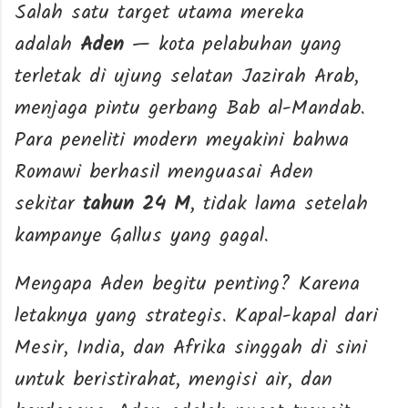
Salah satu target utama mereka
adalah
Aden
— kota pelabuhan yang
terletak di ujung selatan Jazirah Arab,
menjaga pintu gerbang Bab al-Mandab.
Para peneliti modern meyakini bahwa
Romawi berhasil menguasai Aden
sekitar
tahun 24 M
, tidak lama setelah
kampanye Gallus yang gagal.
Mengapa Aden begitu penting? Karena
letaknya yang strategis. Kapal-kapal dari
Mesir, India, dan Afrika singgah di sini
untuk beristirahat, mengisi air, dan