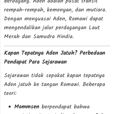
berdagang. Aden adalah pusat transit
rempah-rempah, kemenyan, dan mutiara.
Dengan menguasai Aden, Romawi dapat
mengendalikan jalur perdagangan Laut
Merah dan Samudra Hindia.
Kapan Tepatnya Aden Jatuh? Perbedaan
Pendapat Para Sejarawan
Sejarawan tidak sepakat kapan tepatnya
Aden jatuh ke tangan Romawi. Beberapa
teori:
Mommsen
berpendapat bahwa