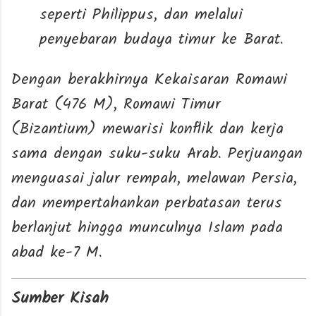
seperti Philippus, dan melalui
penyebaran budaya timur ke Barat.
Dengan berakhirnya Kekaisaran Romawi
Barat (476 M), Romawi Timur
(Bizantium) mewarisi konflik dan kerja
sama dengan suku-suku Arab. Perjuangan
menguasai jalur rempah, melawan Persia,
dan mempertahankan perbatasan terus
berlanjut hingga munculnya Islam pada
abad ke-7 M.
Sumber Kisah