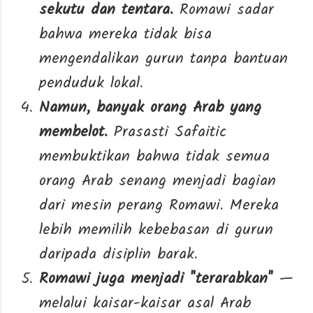
sekutu dan tentara.
Romawi sadar
bahwa mereka tidak bisa
mengendalikan gurun tanpa bantuan
penduduk lokal.
Namun, banyak orang Arab yang
membelot.
Prasasti Safaitic
membuktikan bahwa tidak semua
orang Arab senang menjadi bagian
dari mesin perang Romawi. Mereka
lebih memilih kebebasan di gurun
daripada disiplin barak.
Romawi juga menjadi "terarabkan"
—
melalui kaisar-kaisar asal Arab