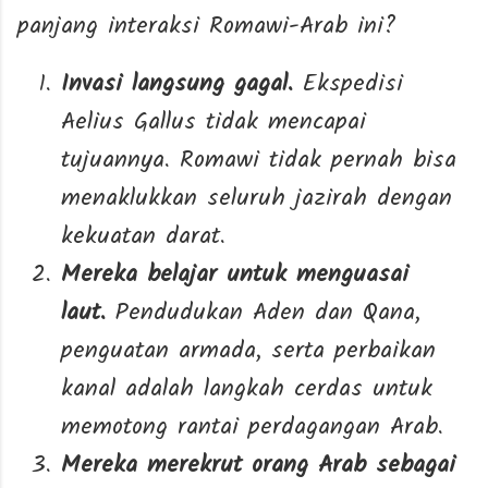
panjang interaksi Romawi-Arab ini?
Invasi langsung gagal.
Ekspedisi
Aelius Gallus tidak mencapai
tujuannya. Romawi tidak pernah bisa
menaklukkan seluruh jazirah dengan
kekuatan darat.
Mereka belajar untuk menguasai
laut.
Pendudukan Aden dan Qana,
penguatan armada, serta perbaikan
kanal adalah langkah cerdas untuk
memotong rantai perdagangan Arab.
Mereka merekrut orang Arab sebagai