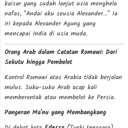
kaisar yang sudah lanjut usia menghela
nafas, "Andai aku seusia Alexander..." Ia
iri kepada Alexander Agung yang
mencapai India di usia muda.
Orang Arab dalam Catatan Romawi: Dari
Sekutu hingga Pembelot
Kontrol Romawi atas Arabia tidak berjalan
mulus. Suku-suku Arab acap kali
memberontak atau membelot ke Persia.
Pangeran Ma'nu yang Membangkang
Di dekat kota
Edessa
(Turki tenggara),