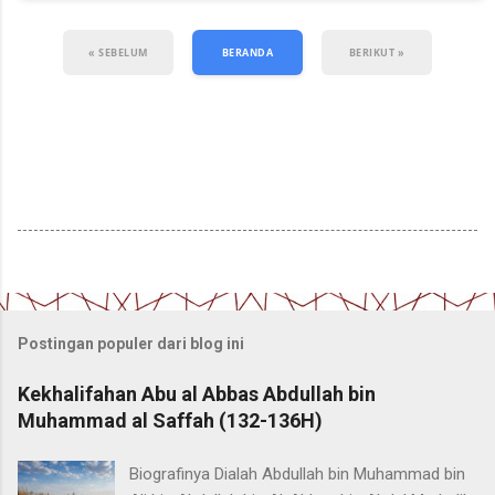
« SEBELUM
BERANDA
BERIKUT »
Postingan populer dari blog ini
Kekhalifahan Abu al Abbas Abdullah bin
Muhammad al Saffah (132-136H)
Biografinya Dialah Abdullah bin Muhammad bin