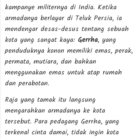
kampanye militernya di India. Ketika
armadanya berlayar di Teluk Persia, ia
mendengar desas-desus tentang sebuah
kota yang sangat kaya:
Gerrha
, yang
penduduknya konon memiliki emas, perak,
permata, mutiara, dan bahkan
menggunakan emas untuk atap rumah
dan perabotan.
Raja yang tamak itu langsung
mengarahkan armadanya ke kota
tersebut. Para pedagang Gerrha, yang
terkenal cinta damai, tidak ingin kota