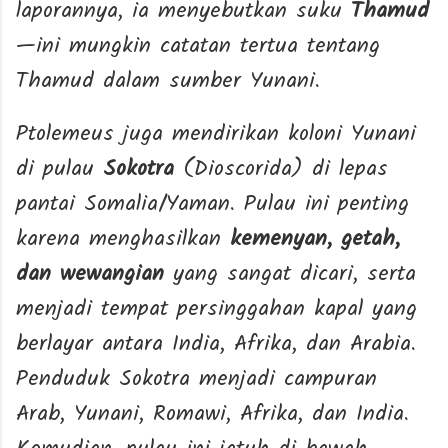
laporannya, ia menyebutkan suku
Thamud
—ini mungkin catatan tertua tentang
Thamud dalam sumber Yunani.
Ptolemeus juga mendirikan koloni Yunani
di pulau
Sokotra
(Dioscorida) di lepas
pantai Somalia/Yaman. Pulau ini penting
karena menghasilkan
kemenyan, getah,
dan wewangian
yang sangat dicari, serta
menjadi tempat persinggahan kapal yang
berlayar antara India, Afrika, dan Arabia.
Penduduk Sokotra menjadi campuran
Arab, Yunani, Romawi, Afrika, dan India.