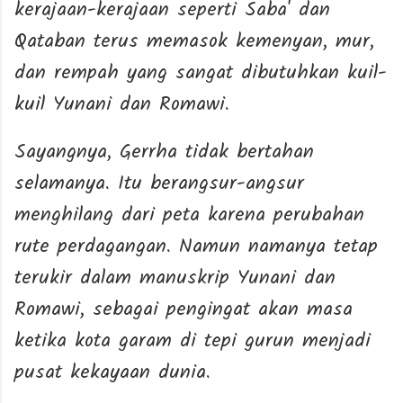
kerajaan-kerajaan seperti Saba' dan
Qataban terus memasok kemenyan, mur,
dan rempah yang sangat dibutuhkan kuil-
kuil Yunani dan Romawi.
Sayangnya, Gerrha tidak bertahan
selamanya. Itu berangsur-angsur
menghilang dari peta karena perubahan
rute perdagangan. Namun namanya tetap
terukir dalam manuskrip Yunani dan
Romawi, sebagai pengingat akan masa
ketika kota garam di tepi gurun menjadi
pusat kekayaan dunia.