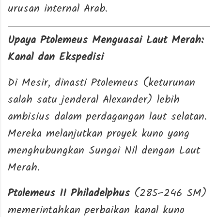
urusan internal Arab.
Upaya Ptolemeus Menguasai Laut Merah:
Kanal dan Ekspedisi
Di Mesir, dinasti Ptolemeus (keturunan
salah satu jenderal Alexander) lebih
ambisius dalam perdagangan laut selatan.
Mereka melanjutkan proyek kuno yang
menghubungkan Sungai Nil dengan Laut
Merah.
Ptolemeus II Philadelphus
(285–246 SM)
memerintahkan perbaikan kanal kuno