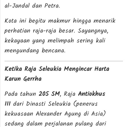
al-Jandal dan Petra.
Kota ini begitu makmur hingga menarik
perhatian raja-raja besar. Sayangnya,
kekayaan yang melimpah sering kali
mengundang bencana.
Ketika Raja Seleukia Mengincar Harta
Karun Gerrha
Pada tahun
205 SM
, Raja
Antiokhus
III
dari Dinasti Seleukia (penerus
kekuasaan Alexander Agung di Asia)
sedang dalam perjalanan pulang dari