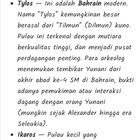
Tylos
— Ini adalah
Bahrain
modern.
Nama "Tylos" kemungkinan besar
berasal dari "Tilmun" (Dilmun) kuno.
Pulau ini terkenal dengan mutiara
berkualitas tinggi, dan menjadi pusat
perdagangan penting. Para arkeolog
menemukan tembikar Yunani dari
akhir abad ke-4 SM di Bahrain, bukti
adanya pemukiman atau interaksi
dagang dengan orang Yunani
(mungkin sejak Alexander hingga era
Seleukia).
Ikaros
— Pulau kecil yang