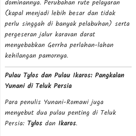
dominannya. Perubahan rute pelayaran
(kapal menjadi lebih besar dan tidak
perlu singgah di banyak pelabuhan) serta
pergeseran jalur karavan darat
menyebabkan Gerrha perlahan-lahan
kehilangan pamornya.
Pulau Tylos dan Pulau Ikaros: Pangkalan
Yunani di Teluk Persia
Para penulis Yunani-Romawi juga
menyebut dua pulau penting di Teluk
Persia:
Tylos
dan
Ikaros
.