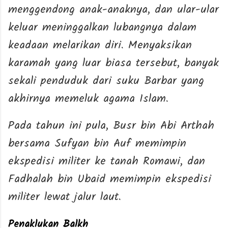
menggendong anak-anaknya, dan ular-ular
keluar meninggalkan lubangnya dalam
keadaan melarikan diri. Menyaksikan
karamah yang luar biasa tersebut, banyak
sekali penduduk dari suku Barbar yang
akhirnya memeluk agama Islam.
Pada tahun ini pula, Busr bin Abi Arthah
bersama Sufyan bin Auf memimpin
ekspedisi militer ke tanah Romawi, dan
Fadhalah bin Ubaid memimpin ekspedisi
militer lewat jalur laut.
Penaklukan Balkh