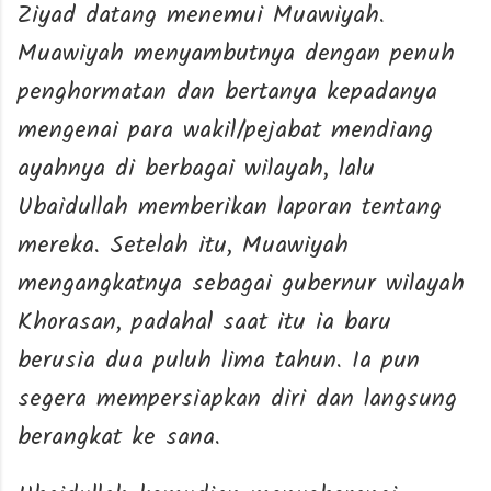
Ziyad datang menemui Muawiyah.
Muawiyah menyambutnya dengan penuh
penghormatan dan bertanya kepadanya
mengenai para wakil/pejabat mendiang
ayahnya di berbagai wilayah, lalu
Ubaidullah memberikan laporan tentang
mereka. Setelah itu, Muawiyah
mengangkatnya sebagai gubernur wilayah
Khorasan, padahal saat itu ia baru
berusia dua puluh lima tahun. Ia pun
segera mempersiapkan diri dan langsung
berangkat ke sana.