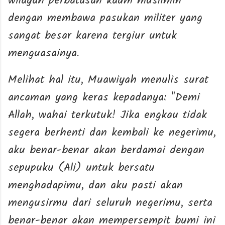
wilayah perbatasan kaum muslimin
dengan membawa pasukan militer yang
sangat besar karena tergiur untuk
menguasainya.
Melihat hal itu, Muawiyah menulis surat
ancaman yang keras kepadanya: "Demi
Allah, wahai terkutuk! Jika engkau tidak
segera berhenti dan kembali ke negerimu,
aku benar-benar akan berdamai dengan
sepupuku (Ali) untuk bersatu
menghadapimu, dan aku pasti akan
mengusirmu dari seluruh negerimu, serta
benar-benar akan mempersempit bumi ini