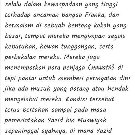
selalu dalam kewaspadaan yang tinggi
terhadap ancaman bangsa Franka, dan
bermalam di sebuah benteng kokoh yang
besar, tempat mereka menyimpan segala
kebutuhan, hewan tunggangan, serta
perbekalan mereka. Mereka juga
menempatkan para penjaga (
nawatir
) di
tepi pantai untuk memberi peringatan dini
jika ada musuh yang datang atau hendak
mengelabui mereka. Kondisi tersebut
terus bertahan sampai pada masa
pemerintahan Yazid bin Muawiyah
sepeninggal ayahnya, di mana Yazid