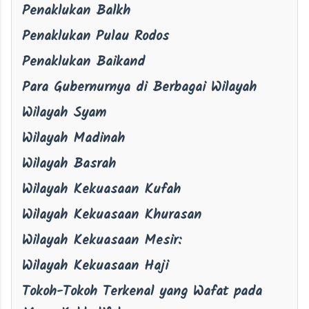
Penaklukan Balkh
Penaklukan Pulau Rodos
Penaklukan Baikand
Para Gubernurnya di Berbagai Wilayah
Wilayah Syam
Wilayah Madinah
Wilayah Basrah
Wilayah Kekuasaan Kufah
Wilayah Kekuasaan Khurasan
Wilayah Kekuasaan Mesir:
Wilayah Kekuasaan Haji
Tokoh-Tokoh Terkenal yang Wafat pada