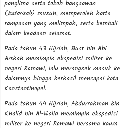
panglima serta tokoh bangsawan
(
batarisah
) musuh, memperoleh harta
rampasan yang melimpah, serta kembali
dalam keadaan selamat.
Pada tahun 43 Hijriah, Busr bin Abi
Arthah memimpin ekspedisi militer ke
negeri Romawi, lalu merangsek masuk ke
dalamnya hingga berhasil mencapai kota
Konstantinopel.
Pada tahun 44 Hijriah, Abdurrahman bin
Khalid bin Al-Walid memimpin ekspedisi
militer ke negeri Romawi bersama kaum