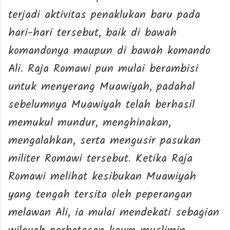
terjadi aktivitas penaklukan baru pada
hari-hari tersebut, baik di bawah
komandonya maupun di bawah komando
Ali. Raja Romawi pun mulai berambisi
untuk menyerang Muawiyah, padahal
sebelumnya Muawiyah telah berhasil
memukul mundur, menghinakan,
mengalahkan, serta mengusir pasukan
militer Romawi tersebut. Ketika Raja
Romawi melihat kesibukan Muawiyah
yang tengah tersita oleh peperangan
melawan Ali, ia mulai mendekati sebagian