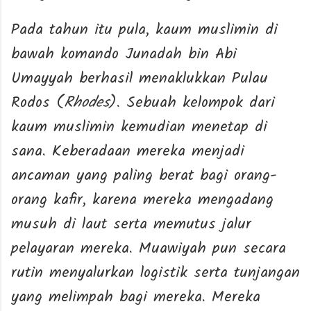
Pada tahun itu pula, kaum muslimin di
bawah komando Junadah bin Abi
Umayyah berhasil menaklukkan Pulau
Rodos (
Rhodes
). Sebuah kelompok dari
kaum muslimin kemudian menetap di
sana. Keberadaan mereka menjadi
ancaman yang paling berat bagi orang-
orang kafir, karena mereka mengadang
musuh di laut serta memutus jalur
pelayaran mereka. Muawiyah pun secara
rutin menyalurkan logistik serta tunjangan
yang melimpah bagi mereka. Mereka