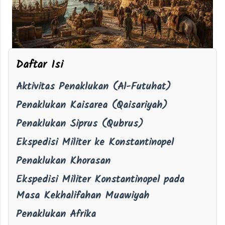
Daftar Isi
Aktivitas Penaklukan (Al-Futuhat)
Penaklukan Kaisarea (Qaisariyah)
Penaklukan Siprus (Qubrus)
Ekspedisi Militer ke Konstantinopel
Penaklukan Khorasan
Ekspedisi Militer Konstantinopel pada
Masa Kekhalifahan Muawiyah
Penaklukan Afrika