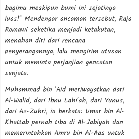
bagimu meskipun bumi ini sejatinya
luas!" Mendengar ancaman tersebut, Raja
Romawi seketika menjadi ketakutan,
menahan diri dari rencana
penyerangannya, lalu mengirim utusan
untuk meminta perjanjian gencatan
senjata.
Muhammad bin 'Aid meriwayatkan dari
Al-Walid, dari Ibnu Lahi'ah, dari Yunus,
dari Az-Zuhri, ia berkata: Umar bin Al-
Khattab pernah tiba di Al-Jabiyah dan
memerintahkan Amru bin Al-Aas untuk