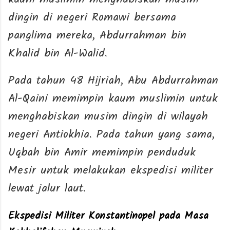
dingin di negeri Romawi bersama
panglima mereka, Abdurrahman bin
Khalid bin Al-Walid.
Pada tahun 48 Hijriah, Abu Abdurrahman
Al-Qaini memimpin kaum muslimin untuk
menghabiskan musim dingin di wilayah
negeri Antiokhia. Pada tahun yang sama,
Uqbah bin Amir memimpin penduduk
Mesir untuk melakukan ekspedisi militer
lewat jalur laut.
Ekspedisi Militer Konstantinopel pada Masa