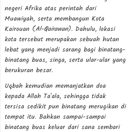
negeri Afrika atas perintah dari
Muawiyah, serta membangun Kota
Kairouan (
Al-Qairawan
). Dahulu, lokasi
kota tersebut merupakan sebuah hutan
lebat yang menjadi sarang bagi binatang-
binatang buas, singa, serta ular-ular yang
berukuran besar.
Uqbah kemudian memanjatkan doa
kepada Allah Ta'ala, sehingga tidak
tersisa sedikit pun binatang merugikan di
tempat itu. Bahkan sampai-sampai
binatang buas keluar dari sana sembari