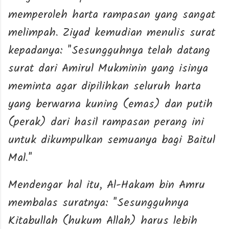
memperoleh harta rampasan yang sangat
melimpah. Ziyad kemudian menulis surat
kepadanya: "Sesungguhnya telah datang
surat dari Amirul Mukminin yang isinya
meminta agar dipilihkan seluruh harta
yang berwarna kuning (emas) dan putih
(perak) dari hasil rampasan perang ini
untuk dikumpulkan semuanya bagi Baitul
Mal."
Mendengar hal itu, Al-Hakam bin Amru
membalas suratnya: "Sesungguhnya
Kitabullah (hukum Allah) harus lebih