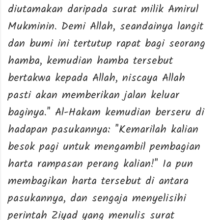
diutamakan daripada surat milik Amirul
Mukminin. Demi Allah, seandainya langit
dan bumi ini tertutup rapat bagi seorang
hamba, kemudian hamba tersebut
bertakwa kepada Allah, niscaya Allah
pasti akan memberikan jalan keluar
baginya." Al-Hakam kemudian berseru di
hadapan pasukannya: "Kemarilah kalian
besok pagi untuk mengambil pembagian
harta rampasan perang kalian!" Ia pun
membagikan harta tersebut di antara
pasukannya, dan sengaja menyelisihi
perintah Ziyad yang menulis surat