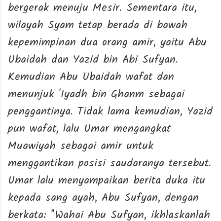
bergerak menuju Mesir. Sementara itu,
wilayah Syam tetap berada di bawah
kepemimpinan dua orang amir, yaitu Abu
Ubaidah dan Yazid bin Abi Sufyan.
Kemudian Abu Ubaidah wafat dan
menunjuk 'Iyadh bin Ghanm sebagai
penggantinya. Tidak lama kemudian, Yazid
pun wafat, lalu Umar mengangkat
Muawiyah sebagai amir untuk
menggantikan posisi saudaranya tersebut.
Umar lalu menyampaikan berita duka itu
kepada sang ayah, Abu Sufyan, dengan
berkata: "Wahai Abu Sufyan, ikhlaskanlah