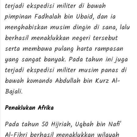
terjadi ekspedisi militer di bawah
pimpinan Fadhalah bin Ubaid, dan ia
menghabiskan musim dingin di sana, lalu
berhasil menaklukkan negeri tersebut
serta membawa pulang harta rampasan
yang sangat banyak. Pada tahun ini juga
terjadi ekspedisi militer musim panas di
bawah komando Abdullah bin Kurz Al-
Bajali.
Penaklukan Afrika
Pada tahun 50 Hijriah, Uqbah bin Nafi'
Al-Fihri berhasil menaklukkan wilayah