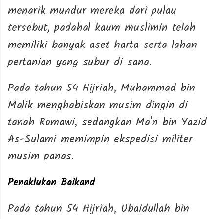
menarik mundur mereka dari pulau
tersebut, padahal kaum muslimin telah
memiliki banyak aset harta serta lahan
pertanian yang subur di sana.
Pada tahun 54 Hijriah, Muhammad bin
Malik menghabiskan musim dingin di
tanah Romawi, sedangkan Ma'n bin Yazid
As-Sulami memimpin ekspedisi militer
musim panas.
Penaklukan Baikand
Pada tahun 54 Hijriah, Ubaidullah bin