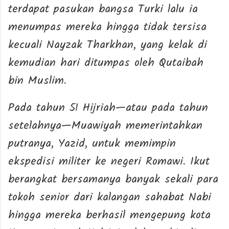
terdapat pasukan bangsa Turki lalu ia
menumpas mereka hingga tidak tersisa
kecuali Nayzak Tharkhan, yang kelak di
kemudian hari ditumpas oleh Qutaibah
bin Muslim.
Pada tahun 51 Hijriah—atau pada tahun
setelahnya—Muawiyah memerintahkan
putranya, Yazid, untuk memimpin
ekspedisi militer ke negeri Romawi. Ikut
berangkat bersamanya banyak sekali para
tokoh senior dari kalangan sahabat Nabi
hingga mereka berhasil mengepung kota