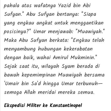
pahala atas wafatnya Yazid bin Abi
Sufyan." Abu Sufyan bertanya: "Siapa
yang engkau angkat untuk menggantikan
posisinya?" Umar menjawab: "Muawiyah."
Maka Abu Sufyan berkata: "Engkau telah
menyambung hubungan kekerabatan
dengan baik, wahai Amirul Mukminin."
Sejak saat itu, wilayah Syam berada di
bawah kepemimpinan Muawiyah bersama
'Umair bin Sa'd hingga Umar terbunuh—
semoga Allah meridai mereka semua.
Ekspedisi Militer ke Konstantinopel