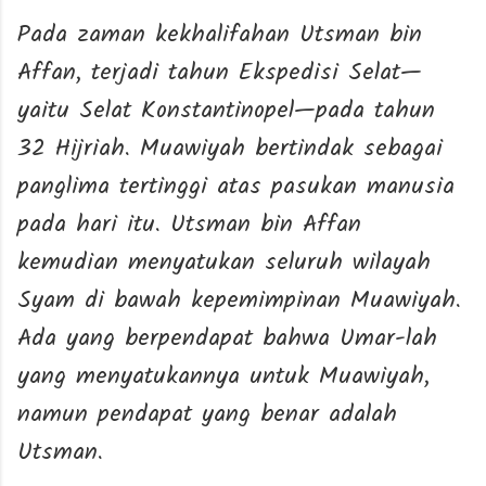
Pada zaman kekhalifahan Utsman bin
Affan, terjadi tahun Ekspedisi Selat—
yaitu Selat Konstantinopel—pada tahun
32 Hijriah. Muawiyah bertindak sebagai
panglima tertinggi atas pasukan manusia
pada hari itu. Utsman bin Affan
kemudian menyatukan seluruh wilayah
Syam di bawah kepemimpinan Muawiyah.
Ada yang berpendapat bahwa Umar-lah
yang menyatukannya untuk Muawiyah,
namun pendapat yang benar adalah
Utsman.