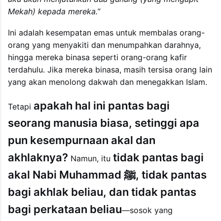
Mekah) kepada mereka.”
Ini adalah kesempatan emas untuk membalas orang-
orang yang menyakiti dan menumpahkan darahnya,
hingga mereka binasa seperti orang-orang kafir
terdahulu. Jika mereka binasa, masih tersisa orang lain
yang akan menolong dakwah dan menegakkan Islam.
apakah hal ini pantas bagi
Tetapi
seorang manusia biasa, setinggi apa
pun kesempurnaan akal dan
akhlaknya?
tidak pantas bagi
Namun, itu
akal Nabi Muhammad ﷺ, tidak pantas
bagi akhlak beliau, dan tidak pantas
bagi perkataan beliau
—sosok yang