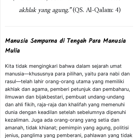
akhlak yang agung.”
(QS. Al-Qalam: 4)
Manusia Sempurna di Tengah Para Manusia
Mulia
Kita tidak mengingkari bahwa dalam sejarah umat
manusia—khususnya para pilihan, yaitu para nabi dan
rasul—telah lahir orang-orang utama yang memiliki
akhlak dan agama, pemberi petunjuk dan pembaharu,
ilmuwan dan bijakbestari, pembuat undang-undang
dan ahli fikih, raja-raja dan khalifah yang memenuhi
dunia dengan keadilan setelah sebelumnya dipenuhi
kezaliman. Juga ada orang-orang yang setia dan
amanah, tidak khianat; pemimpin yang agung, politisi
jenius, panglima yang pemberani, pahlawan yang tidak