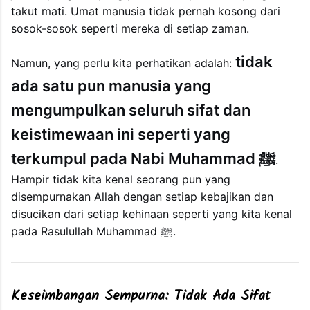
takut mati. Umat manusia tidak pernah kosong dari
sosok-sosok seperti mereka di setiap zaman.
tidak
Namun, yang perlu kita perhatikan adalah:
ada satu pun manusia yang
mengumpulkan seluruh sifat dan
keistimewaan ini seperti yang
terkumpul pada Nabi Muhammad ﷺ
.
Hampir tidak kita kenal seorang pun yang
disempurnakan Allah dengan setiap kebajikan dan
disucikan dari setiap kehinaan seperti yang kita kenal
pada Rasulullah Muhammad ﷺ.
Keseimbangan Sempurna: Tidak Ada Sifat