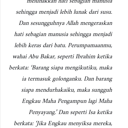
melunakkan hati sebagian manusia
sehingga menjadi lebih lunak dari susu.
Dan sesungguhnya Allah mengeraskan
hati sebagian manusia sehingga menjadi
lebih keras dari batu. Perumpamaanmu,
wahai Abu Bakar, seperti Ibrahim ketika
berkata: ‘Barang siapa mengikutiku, maka
ia termasuk golonganku. Dan barang
siapa mendurhakaiku, maka sungguh
Engkau Maha Pengampun lagi Maha
Penyayang.’ Dan seperti Isa ketika
berkata: ‘Jika Engkau menyiksa mereka,