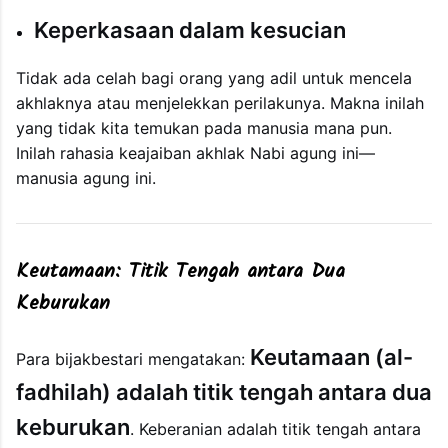
Keperkasaan dalam kesucian
Tidak ada celah bagi orang yang adil untuk mencela
akhlaknya atau menjelekkan perilakunya. Makna inilah
yang tidak kita temukan pada manusia mana pun.
Inilah rahasia keajaiban akhlak Nabi agung ini—
manusia agung ini.
Keutamaan: Titik Tengah antara Dua
Keburukan
Keutamaan (al-
Para bijakbestari mengatakan:
fadhilah) adalah titik tengah antara dua
keburukan
. Keberanian adalah titik tengah antara