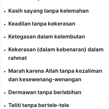
Kasih sayang tanpa kelemahan
Keadilan tanpa kekerasan
Ketegasan dalam kelembutan
Kekerasan (dalam kebenaran) dalam
rahmat
Marah karena Allah tanpa kezaliman
dan kesewenang-wenangan
Dermawan tanpa berlebihan
Teliti tanpa bertele-tele