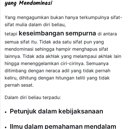
yang Mendominasi
Yang mengagumkan bukan hanya terkumpulnya sifat-
sifat mulia dalam diri beliau,
keseimbangan sempurna
tetapi
di antara
semua sifat itu. Tidak ada satu sifat pun yang
mendominasi sehingga hampir menghapus sifat
lainnya. Tidak ada akhlak yang melampaui akhlak lain
hingga menenggelamkan ciri-cirinya. Semuanya
ditimbang dengan neraca adil yang tidak pernah
keliru, dihitung dengan hitungan teliti yang tidak
pernah sesat.
Dalam diri beliau terpadu:
Petunjuk dalam kebijaksanaan
Ilmu dalam pemahaman mendalam