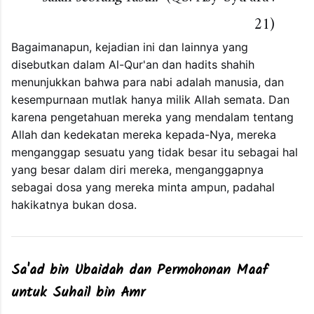
21)
Bagaimanapun, kejadian ini dan lainnya yang
disebutkan dalam Al-Qur'an dan hadits shahih
menunjukkan bahwa para nabi adalah manusia, dan
kesempurnaan mutlak hanya milik Allah semata. Dan
karena pengetahuan mereka yang mendalam tentang
Allah dan kedekatan mereka kepada-Nya, mereka
menganggap sesuatu yang tidak besar itu sebagai hal
yang besar dalam diri mereka, menganggapnya
sebagai dosa yang mereka minta ampun, padahal
hakikatnya bukan dosa.
Sa'ad bin Ubaidah dan Permohonan Maaf
untuk Suhail bin Amr