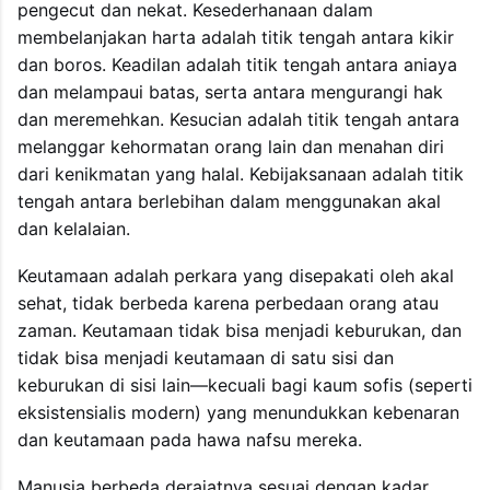
pengecut dan nekat. Kesederhanaan dalam
membelanjakan harta adalah titik tengah antara kikir
dan boros. Keadilan adalah titik tengah antara aniaya
dan melampaui batas, serta antara mengurangi hak
dan meremehkan. Kesucian adalah titik tengah antara
melanggar kehormatan orang lain dan menahan diri
dari kenikmatan yang halal. Kebijaksanaan adalah titik
tengah antara berlebihan dalam menggunakan akal
dan kelalaian.
Keutamaan adalah perkara yang disepakati oleh akal
sehat, tidak berbeda karena perbedaan orang atau
zaman. Keutamaan tidak bisa menjadi keburukan, dan
tidak bisa menjadi keutamaan di satu sisi dan
keburukan di sisi lain—kecuali bagi kaum sofis (seperti
eksistensialis modern) yang menundukkan kebenaran
dan keutamaan pada hawa nafsu mereka.
Manusia berbeda derajatnya sesuai dengan kadar