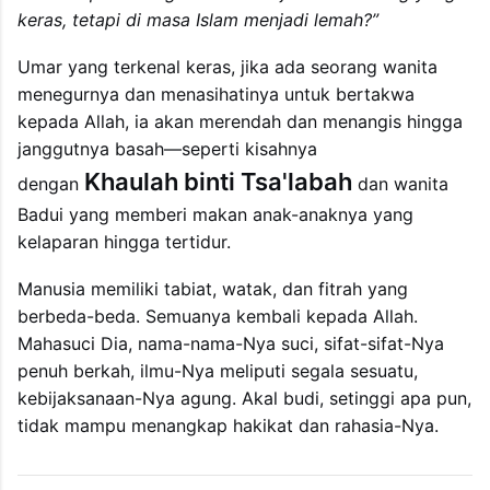
keras, tetapi di masa Islam menjadi lemah?”
Umar yang terkenal keras, jika ada seorang wanita
menegurnya dan menasihatinya untuk bertakwa
kepada Allah, ia akan merendah dan menangis hingga
janggutnya basah—seperti kisahnya
Khaulah binti Tsa'labah
dengan
dan wanita
Badui yang memberi makan anak-anaknya yang
kelaparan hingga tertidur.
Manusia memiliki tabiat, watak, dan fitrah yang
berbeda-beda. Semuanya kembali kepada Allah.
Mahasuci Dia, nama-nama-Nya suci, sifat-sifat-Nya
penuh berkah, ilmu-Nya meliputi segala sesuatu,
kebijaksanaan-Nya agung. Akal budi, setinggi apa pun,
tidak mampu menangkap hakikat dan rahasia-Nya.