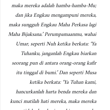
maka mereka adalah hamba-hamba-Mu;
dan jika Engkau mengampuni mereka,
maka sungguh Engkau Maha Perkasa lagi
Maha Bijaksana.’ Perumpamaanmu, wahai
Umar, seperti Nuh ketika berkata: ‘Ya
Tuhanku, janganlah Engkau biarkan
seorang pun di antara orang-orang kafir
itu tinggal di bumi.’ Dan seperti Musa
ketika berkata: ‘Ya Tuhan kami,
hancurkanlah harta benda mereka dan
kunci matilah hati mereka, maka mereka