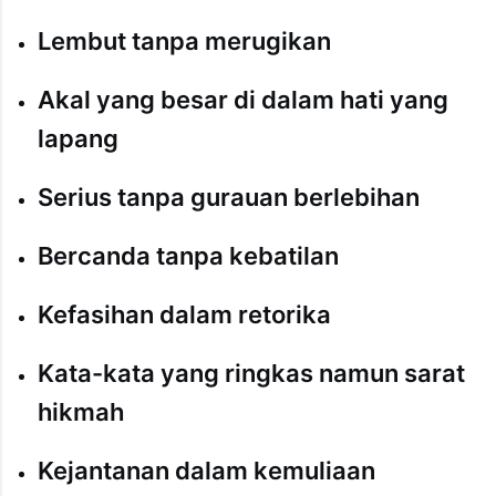
Lembut tanpa merugikan
Akal yang besar di dalam hati yang
lapang
Serius tanpa gurauan berlebihan
Bercanda tanpa kebatilan
Kefasihan dalam retorika
Kata-kata yang ringkas namun sarat
hikmah
Kejantanan dalam kemuliaan