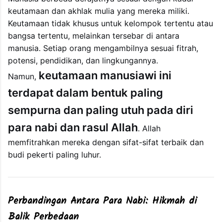
keutamaan dan akhlak mulia yang mereka miliki.
Keutamaan tidak khusus untuk kelompok tertentu atau
bangsa tertentu, melainkan tersebar di antara
manusia. Setiap orang mengambilnya sesuai fitrah,
potensi, pendidikan, dan lingkungannya.
keutamaan manusiawi ini
Namun,
terdapat dalam bentuk paling
sempurna dan paling utuh pada diri
para nabi dan rasul Allah
. Allah
memfitrahkan mereka dengan sifat-sifat terbaik dan
budi pekerti paling luhur.
Perbandingan Antara Para Nabi: Hikmah di
Balik Perbedaan