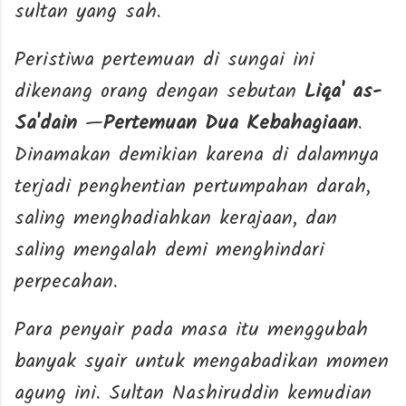
sultan yang sah.
Peristiwa pertemuan di sungai ini
dikenang orang dengan sebutan
Liqa' as-
Sa'dain
—
Pertemuan Dua Kebahagiaan
.
Dinamakan demikian karena di dalamnya
terjadi penghentian pertumpahan darah,
saling menghadiahkan kerajaan, dan
saling mengalah demi menghindari
perpecahan.
Para penyair pada masa itu menggubah
banyak syair untuk mengabadikan momen
agung ini. Sultan Nashiruddin kemudian