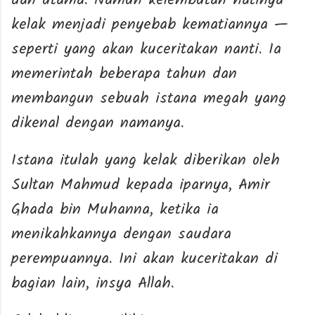
dan utama. Namun kelembutan hatinya
kelak menjadi penyebab kematiannya —
seperti yang akan kuceritakan nanti. Ia
memerintah beberapa tahun dan
membangun sebuah istana megah yang
dikenal dengan namanya.
Istana itulah yang kelak diberikan oleh
Sultan Mahmud kepada iparnya, Amir
Ghada bin Muhanna, ketika ia
menikahkannya dengan saudara
perempuannya. Ini akan kuceritakan di
bagian lain, insya Allah.