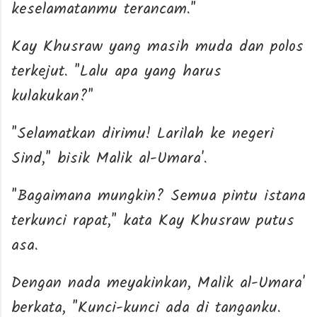
keselamatanmu terancam."
Kay Khusraw yang masih muda dan polos
terkejut. "Lalu apa yang harus
kulakukan?"
"Selamatkan dirimu! Larilah ke negeri
Sind," bisik Malik al-Umara'.
"Bagaimana mungkin? Semua pintu istana
terkunci rapat," kata Kay Khusraw putus
asa.
Dengan nada meyakinkan, Malik al-Umara'
berkata, "Kunci-kunci ada di tanganku.