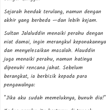
Sejarah hendak terulang, namun dengan
akhir yang berbeda —dan lebih kejam.
Sultan Jalaluddin menaiki perahu dengan
niat damai, ingin merangkul keponakannya
dan menyelesaikan masalah. Alauddin
juga menaiki perahu, namun hatinya
dipenuhi rencana jahat. Sebelum
berangkat, ia berbisik kepada para
pengawalnya:
"Jika aku sudah memeluknya, bunuh dia!"