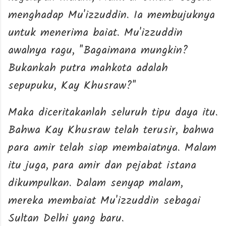
menghadap Mu'izzuddin. Ia membujuknya
untuk menerima baiat. Mu'izzuddin
awalnya ragu, "Bagaimana mungkin?
Bukankah putra mahkota adalah
sepupuku, Kay Khusraw?"
Maka diceritakanlah seluruh tipu daya itu.
Bahwa Kay Khusraw telah terusir, bahwa
para amir telah siap membaiatnya. Malam
itu juga, para amir dan pejabat istana
dikumpulkan. Dalam senyap malam,
mereka membaiat Mu'izzuddin sebagai
Sultan Delhi yang baru.