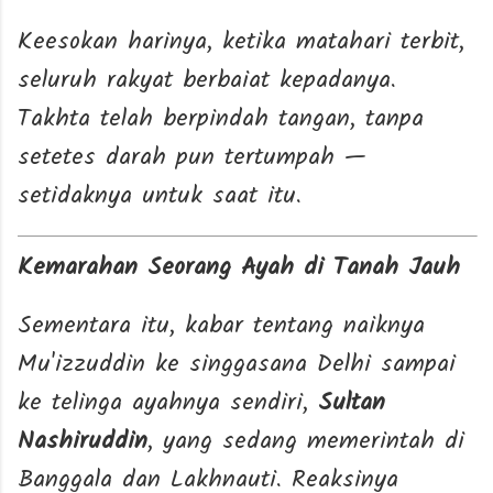
Keesokan harinya, ketika matahari terbit,
seluruh rakyat berbaiat kepadanya.
Takhta telah berpindah tangan, tanpa
setetes darah pun tertumpah —
setidaknya untuk saat itu.
Kemarahan Seorang Ayah di Tanah Jauh
Sementara itu, kabar tentang naiknya
Mu'izzuddin ke singgasana Delhi sampai
ke telinga ayahnya sendiri,
Sultan
Nashiruddin
, yang sedang memerintah di
Banggala dan Lakhnauti. Reaksinya