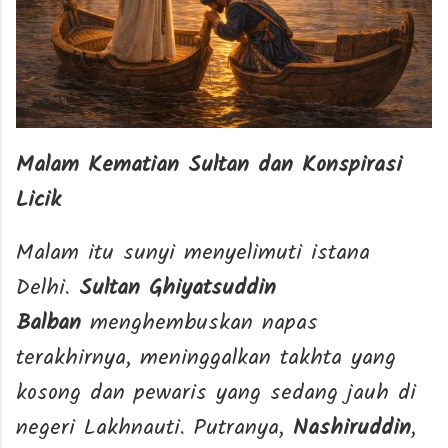
Malam Kematian Sultan dan Konspirasi
Licik
Malam itu sunyi menyelimuti istana
Delhi.
Sultan Ghiyatsuddin
Balban
menghembuskan napas
terakhirnya, meninggalkan takhta yang
kosong dan pewaris yang sedang jauh di
negeri Lakhnauti. Putranya,
Nashiruddin
,