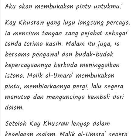
Aku akan membukakan pintu untukmu."
Kay Khusraw yang lugu langsung percaya.
Ia mencium tangan sang pejabat sebagai
tanda terima kasih. Malam itu juga, ia
bersama pengawal dan budak-budak
kepercayaannya berkuda meninggalkan
istana. Malik al-Umara' membukakan
pintu, membiarkannya pergi, lalu segera
menutup dan menguncinya kembali dari
dalam.
Setelah Kay Khusraw lenyap dalam
kegelapan malam, Malik al-Umara' segera