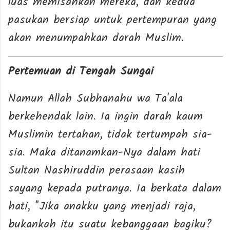
luas memisahkan mereka, dan kedua
pasukan bersiap untuk pertempuran yang
akan menumpahkan darah Muslim.
Pertemuan di Tengah Sungai
Namun Allah Subhanahu wa Ta'ala
berkehendak lain. Ia ingin darah kaum
Muslimin tertahan, tidak tertumpah sia-
sia. Maka ditanamkan-Nya dalam hati
Sultan Nashiruddin perasaan kasih
sayang kepada putranya. Ia berkata dalam
hati, "Jika anakku yang menjadi raja,
bukankah itu suatu kebanggaan bagiku?