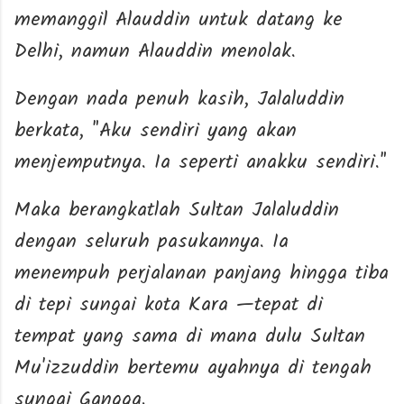
memanggil Alauddin untuk datang ke
Delhi, namun Alauddin menolak.
Dengan nada penuh kasih, Jalaluddin
berkata, "Aku sendiri yang akan
menjemputnya. Ia seperti anakku sendiri."
Maka berangkatlah Sultan Jalaluddin
dengan seluruh pasukannya. Ia
menempuh perjalanan panjang hingga tiba
di tepi sungai kota Kara —tepat di
tempat yang sama di mana dulu Sultan
Mu'izzuddin bertemu ayahnya di tengah
sungai Gangga.