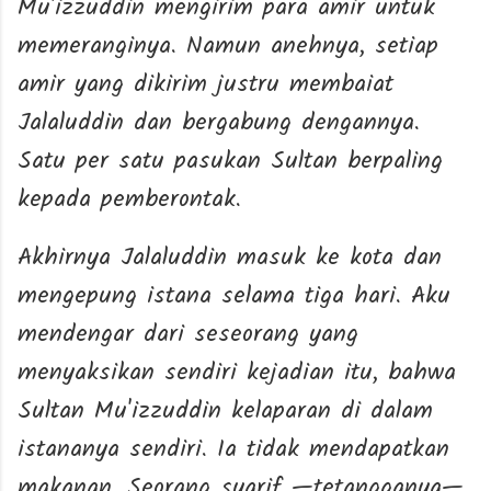
Mu'izzuddin mengirim para amir untuk
memeranginya. Namun anehnya, setiap
amir yang dikirim justru membaiat
Jalaluddin dan bergabung dengannya.
Satu per satu pasukan Sultan berpaling
kepada pemberontak.
Akhirnya Jalaluddin masuk ke kota dan
mengepung istana selama tiga hari. Aku
mendengar dari seseorang yang
menyaksikan sendiri kejadian itu, bahwa
Sultan Mu'izzuddin kelaparan di dalam
istananya sendiri. Ia tidak mendapatkan
makanan. Seorang syarif —tetangganya—