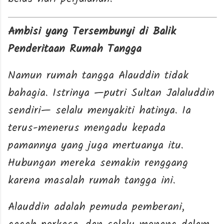
Ambisi yang Tersembunyi di Balik
Penderitaan Rumah Tangga
Namun rumah tangga Alauddin tidak
bahagia. Istrinya —putri Sultan Jalaluddin
sendiri— selalu menyakiti hatinya. Ia
terus-menerus mengadu kepada
pamannya yang juga mertuanya itu.
Hubungan mereka semakin renggang
karena masalah rumah tangga ini.
Alauddin adalah pemuda pemberani,