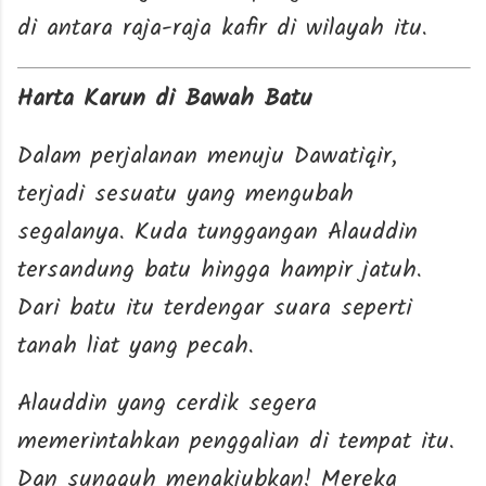
di antara raja-raja kafir di wilayah itu.
Harta Karun di Bawah Batu
Dalam perjalanan menuju Dawatiqir,
terjadi sesuatu yang mengubah
segalanya. Kuda tunggangan Alauddin
tersandung batu hingga hampir jatuh.
Dari batu itu terdengar suara seperti
tanah liat yang pecah.
Alauddin yang cerdik segera
memerintahkan penggalian di tempat itu.
Dan sungguh menakjubkan! Mereka