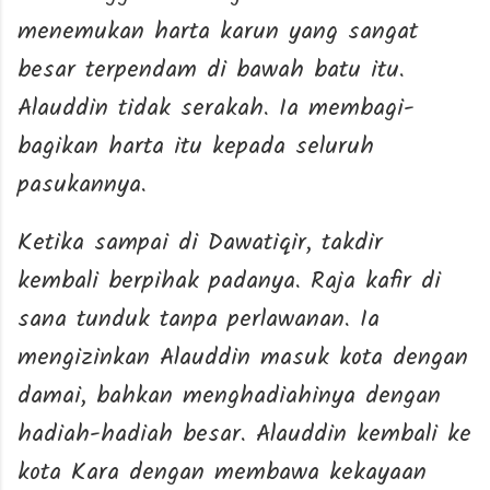
menemukan harta karun yang sangat
besar terpendam di bawah batu itu.
Alauddin tidak serakah. Ia membagi-
bagikan harta itu kepada seluruh
pasukannya.
Ketika sampai di Dawatiqir, takdir
kembali berpihak padanya. Raja kafir di
sana tunduk tanpa perlawanan. Ia
mengizinkan Alauddin masuk kota dengan
damai, bahkan menghadiahinya dengan
hadiah-hadiah besar. Alauddin kembali ke
kota Kara dengan membawa kekayaan