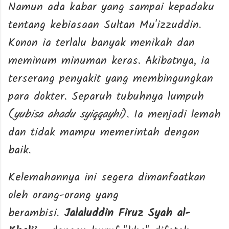
Namun ada kabar yang sampai kepadaku
tentang kebiasaan Sultan Mu'izzuddin.
Konon ia terlalu banyak menikah dan
meminum minuman keras. Akibatnya, ia
terserang penyakit yang membingungkan
para dokter. Separuh tubuhnya lumpuh
(
yubisa ahadu syiqqayhi
). Ia menjadi lemah
dan tidak mampu memerintah dengan
baik.
Kelemahannya ini segera dimanfaatkan
oleh orang-orang yang
berambisi.
Jalaluddin Firuz Syah al-