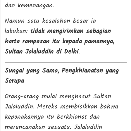
dan kemenangan.
Namun satu kesalahan besar ia
lakukan:
tidak mengirimkan sebagian
harta rampasan itu kepada pamannya,
Sultan Jalaluddin di Delhi
.
Sungai yang Sama, Pengkhianatan yang
Serupa
Orang-orang mulai menghasut Sultan
Jalaluddin. Mereka membisikkan bahwa
keponakannya itu berkhianat dan
merencanakan sesuatu. Jalaluddin