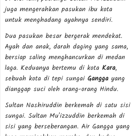
juga mengerahkan pasukan ibu kota
untuk menghadang ayahnya sendiri.
Dua pasukan besar bergerak mendekat.
Ayah dan anak, darah daging yang sama,
bersiap saling menghancurkan di medan
laga. Keduanya bertemu di kota
Kara
,
sebuah kota di tepi sungai
Gangga
yang
dianggap suci oleh orang-orang Hindu.
Sultan Nashiruddin berkemah di satu sisi
sungai. Sultan Mu'izzuddin berkemah di
sisi yang berseberangan. Air Gangga yang