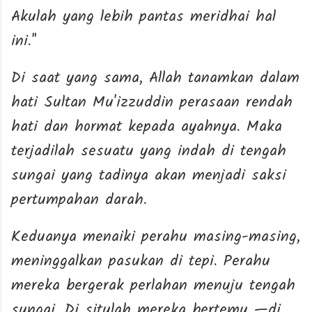
Akulah yang lebih pantas meridhai hal
ini."
Di saat yang sama, Allah tanamkan dalam
hati Sultan Mu'izzuddin perasaan rendah
hati dan hormat kepada ayahnya. Maka
terjadilah sesuatu yang indah di tengah
sungai yang tadinya akan menjadi saksi
pertumpahan darah.
Keduanya menaiki perahu masing-masing,
meninggalkan pasukan di tepi. Perahu
mereka bergerak perlahan menuju tengah
sungai. Di situlah mereka bertemu —di