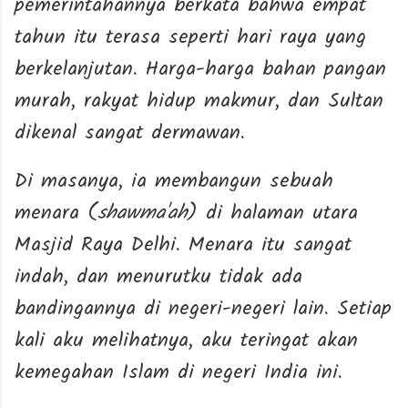
pemerintahannya berkata bahwa empat
tahun itu terasa seperti hari raya yang
berkelanjutan. Harga-harga bahan pangan
murah, rakyat hidup makmur, dan Sultan
dikenal sangat dermawan.
Di masanya, ia membangun sebuah
menara (
shawma'ah
) di halaman utara
Masjid Raya Delhi. Menara itu sangat
indah, dan menurutku tidak ada
bandingannya di negeri-negeri lain. Setiap
kali aku melihatnya, aku teringat akan
kemegahan Islam di negeri India ini.