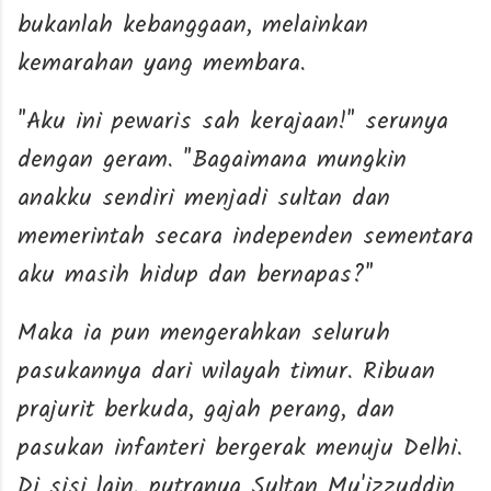
bukanlah kebanggaan, melainkan
kemarahan yang membara.
"Aku ini pewaris sah kerajaan!" serunya
dengan geram. "Bagaimana mungkin
anakku sendiri menjadi sultan dan
memerintah secara independen sementara
aku masih hidup dan bernapas?"
Maka ia pun mengerahkan seluruh
pasukannya dari wilayah timur. Ribuan
prajurit berkuda, gajah perang, dan
pasukan infanteri bergerak menuju Delhi.
Di sisi lain, putranya Sultan Mu'izzuddin