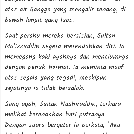
atas air Gangga yang mengalir tenang, di
bawah langit yang luas.
Saat perahu mereka bersisian, Sultan
Mu'izzuddin segera merendahkan diri. Ia
memegang kaki ayahnya dan menciumnya
dengan penuh hormat. Ia meminta maaf
atas segala yang terjadi, meskipun
sejatinya ia tidak bersalah.
Sang ayah, Sultan Nashiruddin, terharu
melihat kerendahan hati putranya.
Dengan suara bergetar ia berkata, "Aku