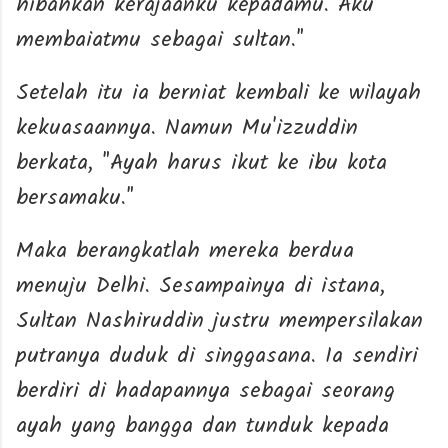
hibahkan kerajaanku kepadamu. Aku
membaiatmu sebagai sultan."
Setelah itu ia berniat kembali ke wilayah
kekuasaannya. Namun Mu'izzuddin
berkata, "Ayah harus ikut ke ibu kota
bersamaku."
Maka berangkatlah mereka berdua
menuju Delhi. Sesampainya di istana,
Sultan Nashiruddin justru mempersilakan
putranya duduk di singgasana. Ia sendiri
berdiri di hadapannya sebagai seorang
ayah yang bangga dan tunduk kepada