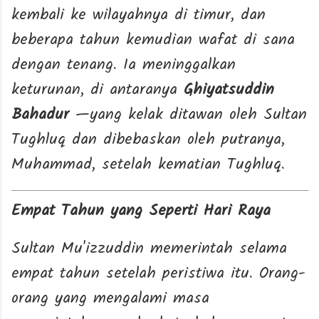
kembali ke wilayahnya di timur, dan
beberapa tahun kemudian wafat di sana
dengan tenang. Ia meninggalkan
keturunan, di antaranya
Ghiyatsuddin
Bahadur
—yang kelak ditawan oleh Sultan
Tughluq dan dibebaskan oleh putranya,
Muhammad, setelah kematian Tughluq.
Empat Tahun yang Seperti Hari Raya
Sultan Mu'izzuddin memerintah selama
empat tahun setelah peristiwa itu. Orang-
orang yang mengalami masa