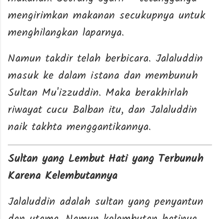
mengirimkan makanan secukupnya untuk
menghilangkan laparnya.
Namun takdir telah berbicara. Jalaluddin
masuk ke dalam istana dan membunuh
Sultan Mu'izzuddin. Maka berakhirlah
riwayat cucu Balban itu, dan Jalaluddin
naik takhta menggantikannya.
Sultan yang Lembut Hati yang Terbunuh
Karena Kelembutannya
Jalaluddin adalah sultan yang penyantun