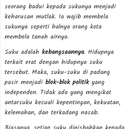
seorang badui kepada sukunya menjadi
keharusan mutlak. Ia wajib membela
sukunya seperti halnya orang kota
membela tanah airnya.
Suku adalah
kebangsaannya
. Hidupnya
terkait erat dengan hidupnya suku
tersebut. Maka, suku-suku di padang
pasir menjadi
blok-blok politik
yang
independen. Tidak ada yang mengikat
antarsuku kecuali kepentingan, kekuatan,
kelemahan, dan terkadang nasab.
Biasanya, setiap suku dinisbahkan kepada