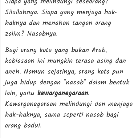
Siapa yang melindungi seseorang?
Silsilahnya. Siapa yang menjaga hak-
haknya dan menahan tangan orang
zalim? Nasabnya.
Bagi orang kota yang bukan Arab,
kebiasaan ini mungkin terasa asing dan
aneh. Namun sejatinya, orang kota pun
juga hidup dengan "nasab" dalam bentuk
lain, yaitu
kewarganegaraan
.
Kewarganegaraan melindungi dan menjaga
hak-haknya, sama seperti nasab bagi
orang badui.