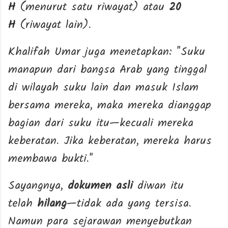
H
(menurut satu riwayat) atau
20
H
(riwayat lain).
Khalifah Umar juga menetapkan: "Suku
manapun dari bangsa Arab yang tinggal
di wilayah suku lain dan masuk Islam
bersama mereka, maka mereka dianggap
bagian dari suku itu—kecuali mereka
keberatan. Jika keberatan, mereka harus
membawa bukti."
Sayangnya,
dokumen asli
diwan itu
telah
hilang
—tidak ada yang tersisa.
Namun para sejarawan menyebutkan