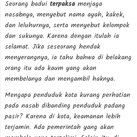
Seorang badui
terpaksa
menjaga
nasabnya, menyebut nama ayah, kakek,
dan leluhurnya, serta menyebut kelompok
dan sukunya. Karena dengan itulah ia
selamat. Jika seseorang hendak
menyerangnya, ia tahu bahwa di belakang
orang itu ada kaum yang akan
membelanya dan mengambil haknya.
Mengapa penduduk kota kurang perhatian
pada nasab dibanding penduduk padang
pasir? Karena di kota, keamanan lebih
terjamin. Ada pemerintah yang akan