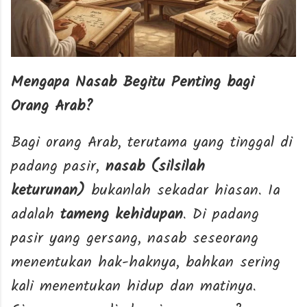
Mengapa Nasab Begitu Penting bagi
Orang Arab?
Bagi orang Arab, terutama yang tinggal di
padang pasir,
nasab (silsilah
keturunan)
bukanlah sekadar hiasan. Ia
adalah
tameng kehidupan
. Di padang
pasir yang gersang, nasab seseorang
menentukan hak-haknya, bahkan sering
kali menentukan hidup dan matinya.