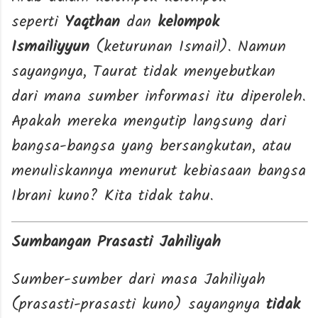
seperti
Yaqthan
dan
kelompok
Ismailiyyun
(keturunan Ismail). Namun
sayangnya, Taurat tidak menyebutkan
dari mana sumber informasi itu diperoleh.
Apakah mereka mengutip langsung dari
bangsa-bangsa yang bersangkutan, atau
menuliskannya menurut kebiasaan bangsa
Ibrani kuno? Kita tidak tahu.
Sumbangan Prasasti Jahiliyah
Sumber-sumber dari masa Jahiliyah
(prasasti-prasasti kuno) sayangnya
tidak