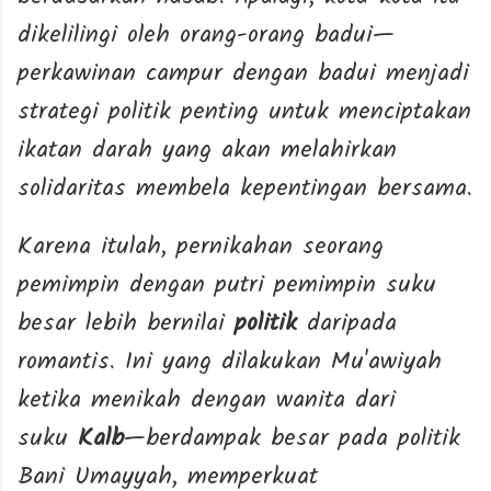
dikelilingi oleh orang-orang badui—
perkawinan campur dengan badui menjadi
strategi politik penting untuk menciptakan
ikatan darah yang akan melahirkan
solidaritas membela kepentingan bersama.
Karena itulah, pernikahan seorang
pemimpin dengan putri pemimpin suku
besar lebih bernilai
politik
daripada
romantis. Ini yang dilakukan Mu'awiyah
ketika menikah dengan wanita dari
suku
Kalb
—berdampak besar pada politik
Bani Umayyah, memperkuat