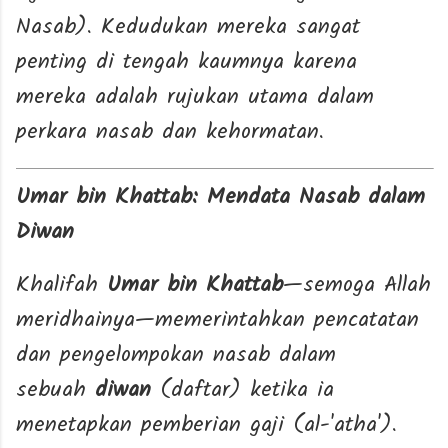
Nasab). Kedudukan mereka sangat
penting di tengah kaumnya karena
mereka adalah rujukan utama dalam
perkara nasab dan kehormatan.
Umar bin Khattab: Mendata Nasab dalam
Diwan
Khalifah
Umar bin Khattab
—semoga Allah
meridhainya—memerintahkan pencatatan
dan pengelompokan nasab dalam
sebuah
diwan
(daftar) ketika ia
menetapkan pemberian gaji (al-'atha').