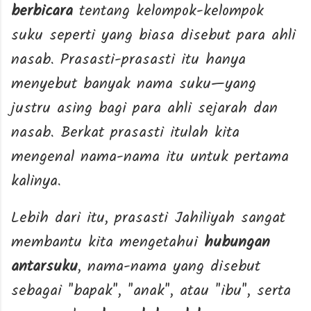
berbicara
tentang kelompok-kelompok
suku seperti yang biasa disebut para ahli
nasab. Prasasti-prasasti itu hanya
menyebut banyak nama suku—yang
justru asing bagi para ahli sejarah dan
nasab. Berkat prasasti itulah kita
mengenal nama-nama itu untuk pertama
kalinya.
Lebih dari itu, prasasti Jahiliyah sangat
membantu kita mengetahui
hubungan
antarsuku
, nama-nama yang disebut
sebagai "bapak", "anak", atau "ibu", serta