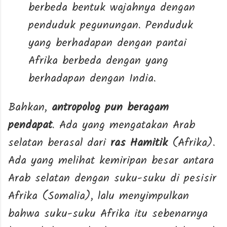
berbeda bentuk wajahnya dengan
penduduk pegunungan. Penduduk
yang berhadapan dengan pantai
Afrika berbeda dengan yang
berhadapan dengan India.
Bahkan,
antropolog pun beragam
pendapat
. Ada yang mengatakan Arab
selatan berasal dari
ras Hamitik
(Afrika).
Ada yang melihat kemiripan besar antara
Arab selatan dengan suku-suku di pesisir
Afrika (Somalia), lalu menyimpulkan
bahwa suku-suku Afrika itu sebenarnya