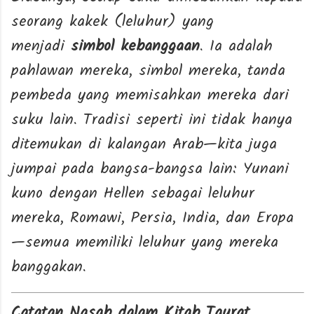
seorang kakek (leluhur) yang
menjadi
simbol kebanggaan
. Ia adalah
pahlawan mereka, simbol mereka, tanda
pembeda yang memisahkan mereka dari
suku lain. Tradisi seperti ini tidak hanya
ditemukan di kalangan Arab—kita juga
jumpai pada bangsa-bangsa lain: Yunani
kuno dengan Hellen sebagai leluhur
mereka, Romawi, Persia, India, dan Eropa
—semua memiliki leluhur yang mereka
banggakan.
Catatan Nasab dalam Kitab Taurat