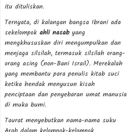
itu dituliskan.
Ternyata, di kalangan bangsa Ibrani ada
sekelompok
ahli nasab
yang
mengkhususkan diri mengumpulkan dan
menjaga silsilah, termasuk silsilah orang-
orang asing (non-Bani Israil). Merekalah
yang membantu para penulis kitab suci
ketika hendak menyusun kisah
penciptaan dan penyebaran umat manusia
di muka bumi.
Taurat menyebutkan nama-nama suku
Arab dalam kelompok-kelompok