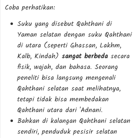
Coba perhatikan:
Suku yang disebut Qahthani di
Yaman selatan dengan suku Qahthani
di utara (seperti Ghassan, Lakhm,
Kalb, Kindah)
sangat berbeda
secara
fisik, wajah, dan bahasa. Seorang
peneliti bisa langsung mengenali
Qahthani selatan saat melihatnya,
tetapi tidak bisa membedakan
Qahthani utara dari 'Adnani.
Bahkan di kalangan Qahthani selatan
sendiri, penduduk pesisir selatan