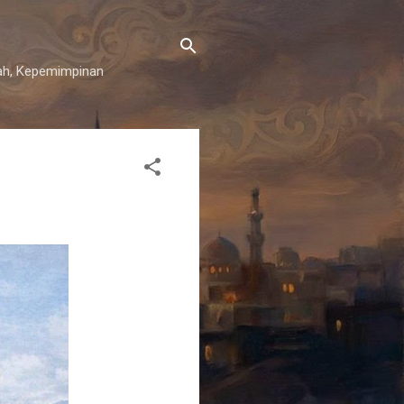
iyah, Kepemimpinan