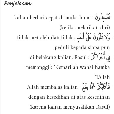
Penjelasan:
: kalian berlari cepat di muka bumi
تُصْعِدُونَ
(ketika melarikan diri)
: tidak menoleh dan tidak
وَلَا تَلْوُونَ عَلَىٰ أَحَدٍ
peduli kepada siapa pun
: di belakang kalian, Rasul
فِي أُخْرَاكُمْ
memanggil: "Kemarilah wahai hamba
Allah!"
: Allah membalas kalian
فَأَثَابَكُمْ غَمًّا بِغَمٍّ
dengan kesedihan di atas kesedihan
(karena kalian menyusahkan Rasul)