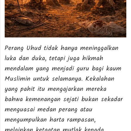
Perang Uhud tidak hanya meninggalkan
luka dan duka, tetapi juga hikmah
mendalam yang menjadi guru bagi kaum
Muslimin untuk selamanya. Kekalahan
yang pahit itu mengajarkan mereka
bahwa kemenangan sejati bukan sekadar
menguasai medan perang atau
mengumpulkan harta rampasan,
melainkan ketaatan mutlak kepada