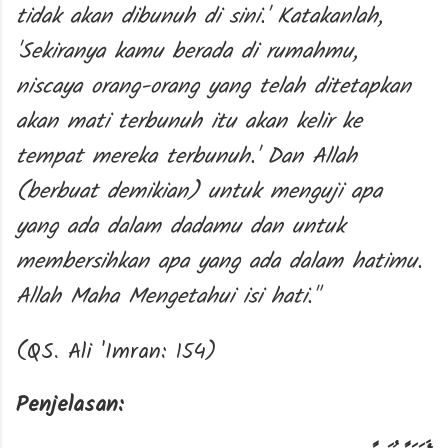
tidak akan dibunuh di sini.' Katakanlah,
'Sekiranya kamu berada di rumahmu,
niscaya orang-orang yang telah ditetapkan
akan mati terbunuh itu akan kelir ke
tempat mereka terbunuh.' Dan Allah
(berbuat demikian) untuk menguji apa
yang ada dalam dadamu dan untuk
membersihkan apa yang ada dalam hatimu.
Allah Maha Mengetahui isi hati."
(QS. Ali 'Imran: 154)
Penjelasan: