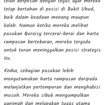
telah berpesan dengan tegas agar mereka
tetap bertahan di posisi di Bukit Uhud,
baik dalam keadaan menang maupun
kalah. Namun ketika mereka melihat
pasukan Quraisy tercerai-berai dan harta
rampasan bertebaran, mereka tergoda
untuk turun meninggalkan posisi strategis
itu.
Kedua
, sebagian pasukan lebih
mengutamakan harta rampasan daripada
melanjutkan pertempuran dan menghabisi
musuh. Mereka sibuk mengumpulkan
ganimah dan melupakan tugas utama