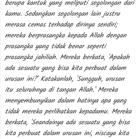
berupa kantuk yang meliputi segolongan dari
kamu. Sedangkan segolongan lain justru
merasa cemas terhadap dirinya sendiri;
mereka berprasangka kepada Allah dengan
prasangka yang tidak benar seperti
prasangka jahiliah. Mereka berkata, 'Apakah
ada sesuatu yang bisa kita perbuat dalam
urusan ini?' Katakanlah, 'Sungguh, urusan
itu seluruhnya di tangan Allah.' Mereka
menyembunyikan dalam hatinya apa yang
tidak mereka perlihatkan kepadamu. Mereka
berkata, 'Seandainya ada sesuatu yang bisa
kita perbuat dalam urusan ini, niscaya kita