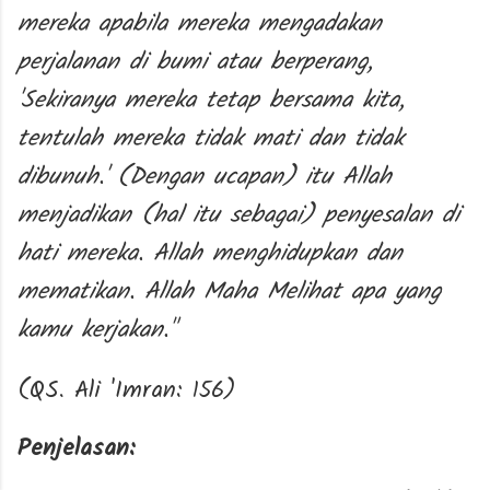
mereka apabila mereka mengadakan
perjalanan di bumi atau berperang,
'Sekiranya mereka tetap bersama kita,
tentulah mereka tidak mati dan tidak
dibunuh.' (Dengan ucapan) itu Allah
menjadikan (hal itu sebagai) penyesalan di
hati mereka. Allah menghidupkan dan
mematikan. Allah Maha Melihat apa yang
kamu kerjakan."
(QS. Ali 'Imran: 156)
Penjelasan: