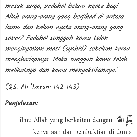
masuk surga, padahal belum nyata bagi
Allah orang-orang yang berjihad di antara
kamu dan belum nyata orang-orang yang
sabar? Padahal sungguh kamu telah
menginginkan mati (syahid) sebelum kamu
menghadapinya. Maka sungguh kamu telah
melihatnya dan kamu menyaksikannya."
(QS. Ali 'Imran: 142-143)
Penjelasan:
: ilmu Allah yang berkaitan dengan
يَعْلَمِ اللَّهُ
kenyataan dan pembuktian di dunia