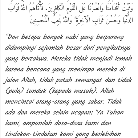
وَثَبِّتْ أَقْدَامَنَا وَانْصُرْنَا عَلَى الْقَوْمِ الْكَافِرِينَ. فَآتَاهُمُ اللَّهُ ثَوَابَ
الدُّنْيَا وَحُسْنَ ثَوَابِ الْآخِرَةِ ۗ وَاللَّهُ يُحِبُّ الْمُحْسِنِينَ
"Dan betapa banyak nabi yang berperang
didampingi sejumlah besar dari pengikutnya
yang bertakwa. Mereka tidak menjadi lemah
karena bencana yang menimpa mereka di
jalan Allah, tidak patah semangat dan tidak
(pula) tunduk (kepada musuh). Allah
mencintai orang-orang yang sabar. Tidak
ada doa mereka selain ucapan: 'Ya Tuhan
kami, ampunilah dosa-dosa kami dan
tindakan-tindakan kami yang berlebihan