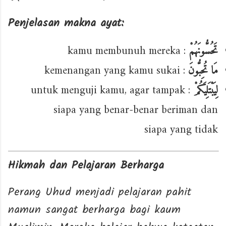
Penjelasan makna ayat:
: kamu membunuh mereka
تَحُسُّونَهُمْ
: kemenangan yang kamu sukai
مَا تُحِبُّونَ
: untuk menguji kamu, agar tampak
لِيَبْتَلِيَكُمْ
siapa yang benar-benar beriman dan
siapa yang tidak
Hikmah dan Pelajaran Berharga
Perang Uhud menjadi pelajaran pahit
namun sangat berharga bagi kaum