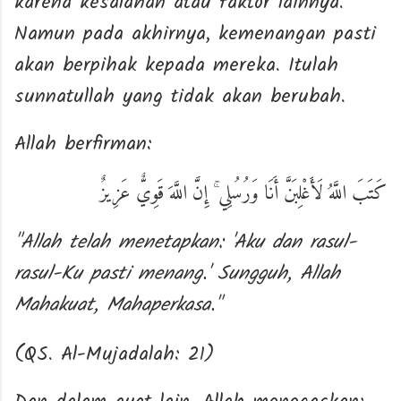
karena kesalahan atau faktor lainnya.
Namun pada akhirnya, kemenangan pasti
akan berpihak kepada mereka. Itulah
sunnatullah yang tidak akan berubah.
Allah berfirman:
كَتَبَ اللَّهُ لَأَغْلِبَنَّ أَنَا وَرُسُلِي ۚ إِنَّ اللَّهَ قَوِيٌّ عَزِيزٌ
"Allah telah menetapkan: 'Aku dan rasul-
rasul-Ku pasti menang.' Sungguh, Allah
Mahakuat, Mahaperkasa."
(QS. Al-Mujadalah: 21)