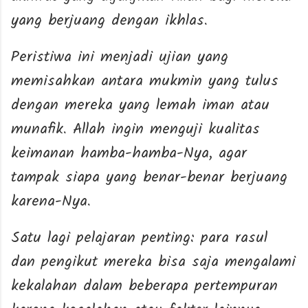
yang berjuang dengan ikhlas.
Peristiwa ini menjadi ujian yang
memisahkan antara mukmin yang tulus
dengan mereka yang lemah iman atau
munafik. Allah ingin menguji kualitas
keimanan hamba-hamba-Nya, agar
tampak siapa yang benar-benar berjuang
karena-Nya.
Satu lagi pelajaran penting: para rasul
dan pengikut mereka bisa saja mengalami
kekalahan dalam beberapa pertempuran