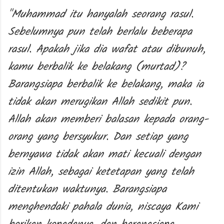
"Muhammad itu hanyalah seorang rasul.
Sebelumnya pun telah berlalu beberapa
rasul. Apakah jika dia wafat atau dibunuh,
kamu berbalik ke belakang (murtad)?
Barangsiapa berbalik ke belakang, maka ia
tidak akan merugikan Allah sedikit pun.
Allah akan memberi balasan kepada orang-
orang yang bersyukur. Dan setiap yang
bernyawa tidak akan mati kecuali dengan
izin Allah, sebagai ketetapan yang telah
ditentukan waktunya. Barangsiapa
menghendaki pahala dunia, niscaya Kami