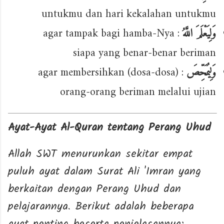
untukmu dan hari kekalahan untukmu
: agar tampak bagi hamba-Nya
وَلِيَعْلَمَ اللَّهُ
siapa yang benar-benar beriman
: agar membersihkan (dosa-dosa)
وَلِيُمَحِّصَ
orang-orang beriman melalui ujian
Ayat-Ayat Al-Quran tentang Perang Uhud
Allah SWT menurunkan sekitar empat
puluh ayat dalam Surat Ali 'Imran yang
berkaitan dengan Perang Uhud dan
pelajarannya. Berikut adalah beberapa