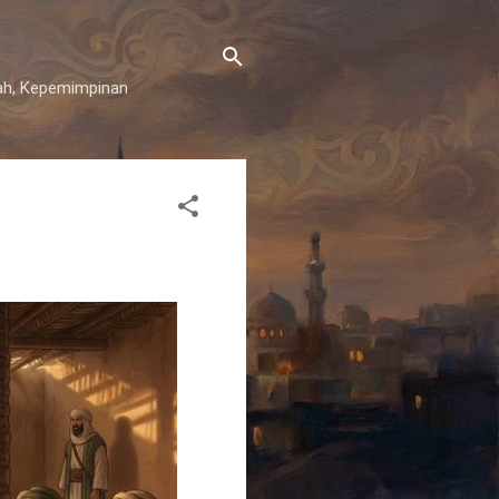
iyah, Kepemimpinan