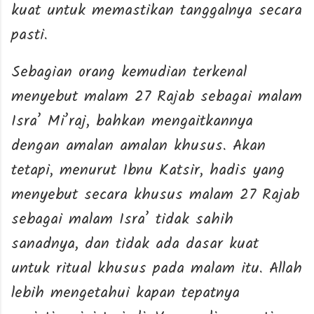
kuat untuk memastikan tanggalnya secara
pasti.
Sebagian orang kemudian terkenal
menyebut malam 27 Rajab sebagai malam
Isra’ Mi’raj, bahkan mengaitkannya
dengan amalan amalan khusus. Akan
tetapi, menurut Ibnu Katsir, hadis yang
menyebut secara khusus malam 27 Rajab
sebagai malam Isra’ tidak sahih
sanadnya, dan tidak ada dasar kuat
untuk ritual khusus pada malam itu. Allah
lebih mengetahui kapan tepatnya