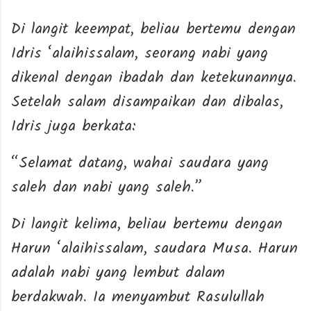
Di langit keempat, beliau bertemu dengan
Idris ‘alaihissalam, seorang nabi yang
dikenal dengan ibadah dan ketekunannya.
Setelah salam disampaikan dan dibalas,
Idris juga berkata:
“Selamat datang, wahai saudara yang
saleh dan nabi yang saleh.”
Di langit kelima, beliau bertemu dengan
Harun ‘alaihissalam, saudara Musa. Harun
adalah nabi yang lembut dalam
berdakwah. Ia menyambut Rasulullah