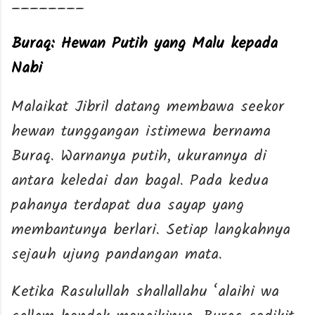
________
Buraq: Hewan Putih yang Malu kepada
Nabi
Malaikat Jibril datang membawa seekor
hewan tunggangan istimewa bernama
Buraq. Warnanya putih, ukurannya di
antara keledai dan bagal. Pada kedua
pahanya terdapat dua sayap yang
membantunya berlari. Setiap langkahnya
sejauh ujung pandangan mata.
Ketika Rasulullah shallallahu ‘alaihi wa