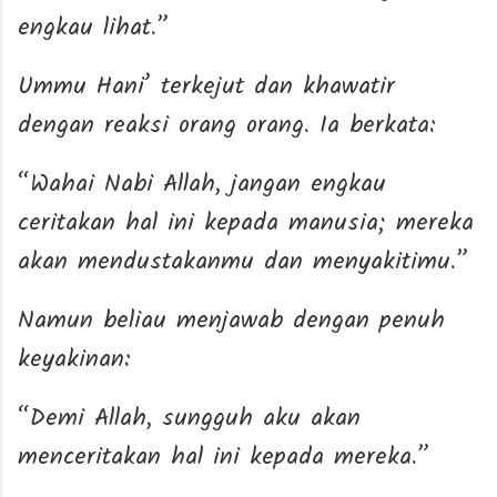
engkau lihat.”
Ummu Hani’ terkejut dan khawatir
dengan reaksi orang orang. Ia berkata:
“Wahai Nabi Allah, jangan engkau
ceritakan hal ini kepada manusia; mereka
akan mendustakanmu dan menyakitimu.”
Namun beliau menjawab dengan penuh
keyakinan:
“Demi Allah, sungguh aku akan
menceritakan hal ini kepada mereka.”