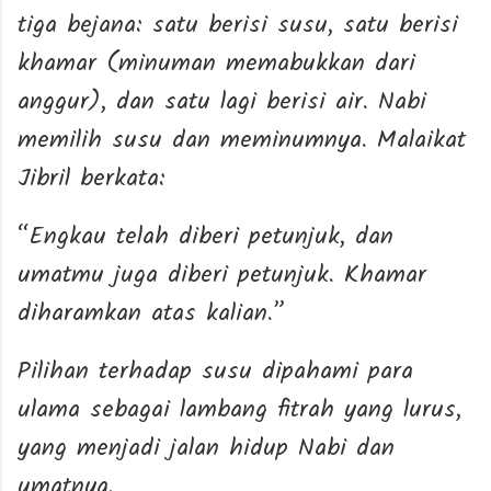
tiga bejana: satu berisi susu, satu berisi
khamar (minuman memabukkan dari
anggur), dan satu lagi berisi air. Nabi
memilih susu dan meminumnya. Malaikat
Jibril berkata:
“Engkau telah diberi petunjuk, dan
umatmu juga diberi petunjuk. Khamar
diharamkan atas kalian.”
Pilihan terhadap susu dipahami para
ulama sebagai lambang fitrah yang lurus,
yang menjadi jalan hidup Nabi dan
umatnya.