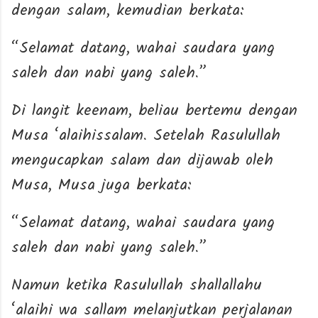
dengan salam, kemudian berkata:
“Selamat datang, wahai saudara yang
saleh dan nabi yang saleh.”
Di langit keenam, beliau bertemu dengan
Musa ‘alaihissalam. Setelah Rasulullah
mengucapkan salam dan dijawab oleh
Musa, Musa juga berkata:
“Selamat datang, wahai saudara yang
saleh dan nabi yang saleh.”
Namun ketika Rasulullah shallallahu
‘alaihi wa sallam melanjutkan perjalanan