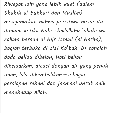
Riwayat lain yang lebih kuat (dalam
Shahih al Bukhari dan Muslim)
menyebutkan bahwa peristiwa besar itu
dimulai ketika Nabi shallallahu ‘alaihi wa
sallam berada di Hijr Ismail (al Hatim),
bagian terbuka di sisi Ka’bah. Di sanalah
dada beliau dibelah, hati beliau
dikeluarkan, dicuci dengan air yang penuh
iman, lalu dikembalikan—sebagai
persiapan rohani dan jasmani untuk naik
menghadap Allah.
________________________________