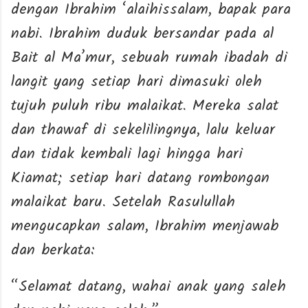
dengan Ibrahim ‘alaihissalam, bapak para
nabi. Ibrahim duduk bersandar pada al
Bait al Ma’mur, sebuah rumah ibadah di
langit yang setiap hari dimasuki oleh
tujuh puluh ribu malaikat. Mereka salat
dan thawaf di sekelilingnya, lalu keluar
dan tidak kembali lagi hingga hari
Kiamat; setiap hari datang rombongan
malaikat baru. Setelah Rasulullah
mengucapkan salam, Ibrahim menjawab
dan berkata:
“Selamat datang, wahai anak yang saleh