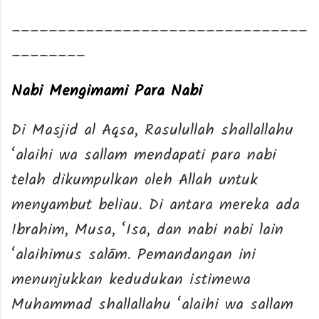
________________________________
________
Nabi Mengimami Para Nabi
Di Masjid al Aqsa, Rasulullah shallallahu
‘alaihi wa sallam mendapati para nabi
telah dikumpulkan oleh Allah untuk
menyambut beliau. Di antara mereka ada
Ibrahim, Musa, ‘Isa, dan nabi nabi lain
‘alaihimus salām. Pemandangan ini
menunjukkan kedudukan istimewa
Muhammad shallallahu ‘alaihi wa sallam