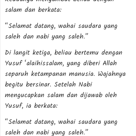
salam dan berkata:
“Selamat datang, wahai saudara yang
saleh dan nabi yang saleh.”
Di langit ketiga, beliau bertemu dengan
Yusuf ‘alaihissalam, yang diberi Allah
separuh ketampanan manusia. Wajahnya
begitu bersinar. Setelah Nabi
mengucapkan salam dan dijawab oleh
Yusuf, ia berkata:
“Selamat datang, wahai saudara yang
saleh dan nabi yang saleh.”