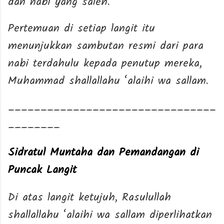
dan nabi yang saleh.”
Pertemuan di setiap langit itu
menunjukkan sambutan resmi dari para
nabi terdahulu kepada penutup mereka,
Muhammad shallallahu ‘alaihi wa sallam.
________________________________
________
Sidratul Muntaha dan Pemandangan di
Puncak Langit
Di atas langit ketujuh, Rasulullah
shallallahu ‘alaihi wa sallam diperlihatkan