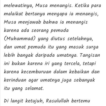
melewatinya, Musa menangis. Ketika para
malaikat bertanya mengapa ia menangis,
Musa menjawab bahwa ia menangis
karena ada seorang pemuda
(Muhammad) yang diutus setelahnya,
dan umat pemuda itu yang masuk surga
lebih banyak daripada umatnya. Tangisan
ini bukan karena iri yang tercela, tetapi
karena kecemburuan dalam kebaikan dan
kerinduan agar umatnya juga sebanyak
itu yang selamat.
Di langit ketujuh, Rasulullah bertemu