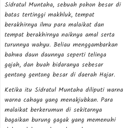
Sidratul Muntaha, sebuah pohon besar di
batas tertinggi makhluk, tempat
berakhirnya ilmu para malaikat dan
tempat berakhirnya naiknya amal serta
turunnya wahyu. Beliau menggambarkan
bahwa daun daunnya seperti telinga
gajah, dan buah bidaranya sebesar
gentong gentong besar di daerah Hajar.
Ketika itu Sidratul Muntaha diliputi warna
warna cahaya yang menakjubkan. Para
malaikat berkerumun di sekitarnya
bagaikan burung gagak yang memenuhi