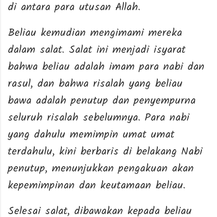
di antara para utusan Allah.
Beliau kemudian mengimami mereka
dalam salat. Salat ini menjadi isyarat
bahwa beliau adalah imam para nabi dan
rasul, dan bahwa risalah yang beliau
bawa adalah penutup dan penyempurna
seluruh risalah sebelumnya. Para nabi
yang dahulu memimpin umat umat
terdahulu, kini berbaris di belakang Nabi
penutup, menunjukkan pengakuan akan
kepemimpinan dan keutamaan beliau.
Selesai salat, dibawakan kepada beliau