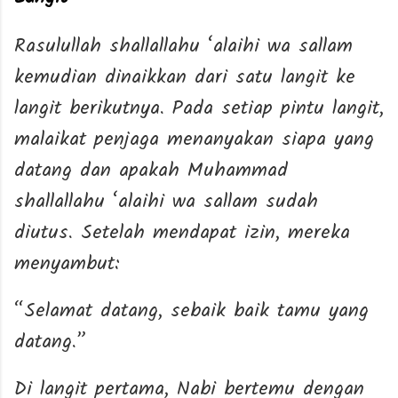
Rasulullah shallallahu ‘alaihi wa sallam
kemudian dinaikkan dari satu langit ke
langit berikutnya. Pada setiap pintu langit,
malaikat penjaga menanyakan siapa yang
datang dan apakah Muhammad
shallallahu ‘alaihi wa sallam sudah
diutus. Setelah mendapat izin, mereka
menyambut:
“Selamat datang, sebaik baik tamu yang
datang.”
Di langit pertama, Nabi bertemu dengan