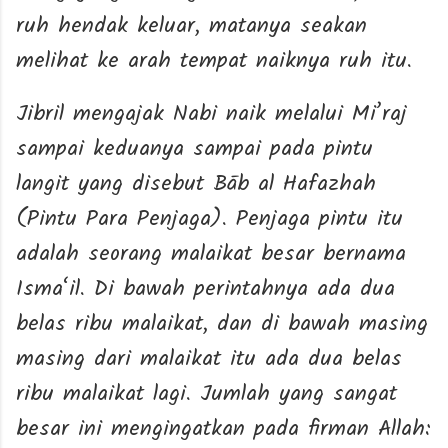
ruh hendak keluar, matanya seakan
melihat ke arah tempat naiknya ruh itu.
Jibril mengajak Nabi naik melalui Mi’raj
sampai keduanya sampai pada pintu
langit yang disebut Bāb al Hafazhah
(Pintu Para Penjaga). Penjaga pintu itu
adalah seorang malaikat besar bernama
Isma‘il. Di bawah perintahnya ada dua
belas ribu malaikat, dan di bawah masing
masing dari malaikat itu ada dua belas
ribu malaikat lagi. Jumlah yang sangat
besar ini mengingatkan pada firman Allah: