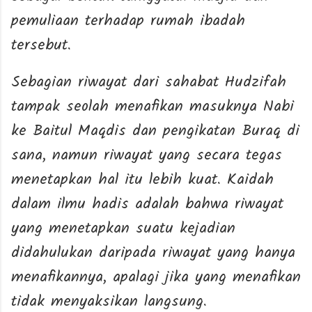
pemuliaan terhadap rumah ibadah
tersebut.
Sebagian riwayat dari sahabat Hudzifah
tampak seolah menafikan masuknya Nabi
ke Baitul Maqdis dan pengikatan Buraq di
sana, namun riwayat yang secara tegas
menetapkan hal itu lebih kuat. Kaidah
dalam ilmu hadis adalah bahwa riwayat
yang menetapkan suatu kejadian
didahulukan daripada riwayat yang hanya
menafikannya, apalagi jika yang menafikan
tidak menyaksikan langsung.