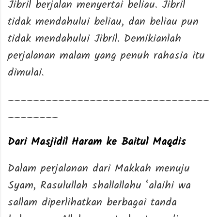
Jibril berjalan menyertai beliau. Jibril
tidak mendahului beliau, dan beliau pun
tidak mendahului Jibril. Demikianlah
perjalanan malam yang penuh rahasia itu
dimulai.
________________________________
________
Dari Masjidil Haram ke Baitul Maqdis
Dalam perjalanan dari Makkah menuju
Syam, Rasulullah shallallahu ‘alaihi wa
sallam diperlihatkan berbagai tanda