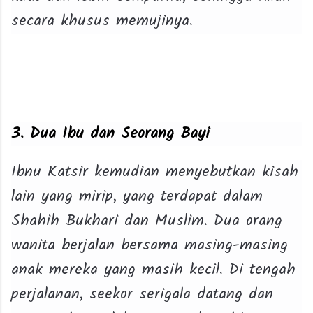
secara khusus memujinya.
3. Dua Ibu dan Seorang Bayi
Ibnu Katsir kemudian menyebutkan kisah
lain yang mirip, yang terdapat dalam
Shahih Bukhari dan Muslim. Dua orang
wanita berjalan bersama masing-masing
anak mereka yang masih kecil. Di tengah
perjalanan, seekor serigala datang dan