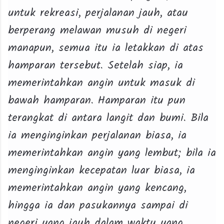
untuk rekreasi, perjalanan jauh, atau
berperang melawan musuh di negeri
manapun, semua itu ia letakkan di atas
hamparan tersebut. Setelah siap, ia
memerintahkan angin untuk masuk di
bawah hamparan. Hamparan itu pun
terangkat di antara langit dan bumi. Bila
ia menginginkan perjalanan biasa, ia
memerintahkan angin yang lembut; bila ia
menginginkan kecepatan luar biasa, ia
memerintahkan angin yang kencang,
hingga ia dan pasukannya sampai di
negeri yang jauh dalam waktu yang