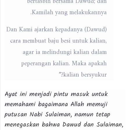
bertasbih bersama Dawud; dan
Kamilah yang melakukannya.
Dan Kami ajarkan kepadanya (Dawud)
cara membuat baju besi untuk kalian,
agar ia melindungi kalian dalam
peperangan kalian. Maka apakah
kalian bersyukur?”
Ayat ini menjadi pintu masuk untuk
memahami bagaimana Allah memuji
putusan Nabi Sulaiman, namun tetap
menegaskan bahwa Dawud dan Sulaiman,