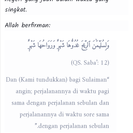
singkat.
Allah berfirman:
وَلِسُلَيْمَٰنَ ٱلرِّيحَ غُدُوُّهَا شَهْرٌۭ وَرَوَاحُهَا شَهْرٌۭ
(QS. Saba’: 12)
“Dan (Kami tundukkan) bagi Sulaiman
angin; perjalanannya di waktu pagi
sama dengan perjalanan sebulan dan
perjalanannya di waktu sore sama
dengan perjalanan sebulan.”