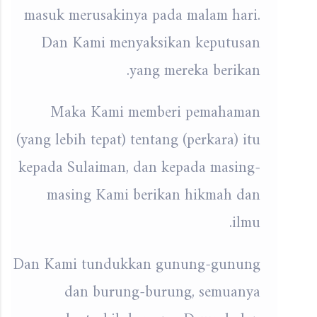
masuk merusakinya pada malam hari.
Dan Kami menyaksikan keputusan
yang mereka berikan.
Maka Kami memberi pemahaman
(yang lebih tepat) tentang (perkara) itu
kepada Sulaiman, dan kepada masing-
masing Kami berikan hikmah dan
ilmu.
Dan Kami tundukkan gunung-gunung
dan burung-burung, semuanya