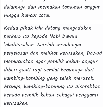
dalamnya dan memakan tanaman anggur
hingga hancur total.
Kedua pihak lalu datang mengadukan
perkara itu kepada Nabi Dawud
‘alaihissalam. Setelah mendengar
penjelasan dan melihat kerusakan, Dawud
memutuskan agar pemilik kebun anggur
diberi ganti rugi senilai kebunnya dari
kambing-kambing yang telah merusak.
Artinya, kambing-kambing itu diserahkan
kepada pemilik kebun sebagai pengganti
kerusakan.