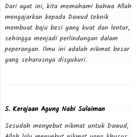
Dari ayat ini, kita memahami bahwa Allah
mengajarkan kepada Dawud teknik
membuat baju besi yang kuat dan lentur,
sehingga menjadi perlindungan dalam
peperangan. Ilmu ini adalah nikmat besar
yang seharusnya disyukuri.
5. Kerajaan Agung Nabi Sulaiman
Sesudah menyebut nikmat untuk Dawud,
Allah lalu menyebut nikmat yang khusus