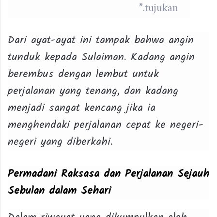
tujukan.”
Dari ayat-ayat ini tampak bahwa angin
tunduk kepada Sulaiman. Kadang angin
berembus dengan lembut untuk
perjalanan yang tenang, dan kadang
menjadi sangat kencang jika ia
menghendaki perjalanan cepat ke negeri-
negeri yang diberkahi.
Permadani Raksasa dan Perjalanan Sejauh
Sebulan dalam Sehari