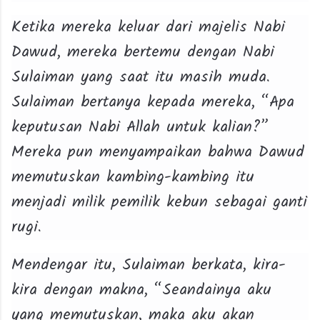
Ketika mereka keluar dari majelis Nabi
Dawud, mereka bertemu dengan Nabi
Sulaiman yang saat itu masih muda.
Sulaiman bertanya kepada mereka, “Apa
keputusan Nabi Allah untuk kalian?”
Mereka pun menyampaikan bahwa Dawud
memutuskan kambing-kambing itu
menjadi milik pemilik kebun sebagai ganti
rugi.
Mendengar itu, Sulaiman berkata, kira-
kira dengan makna, “Seandainya aku
yang memutuskan, maka aku akan