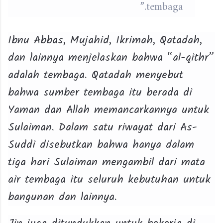
tembaga.”
Ibnu Abbas, Mujahid, Ikrimah, Qatadah,
dan lainnya menjelaskan bahwa “al-qithr”
adalah tembaga. Qatadah menyebut
bahwa sumber tembaga itu berada di
Yaman dan Allah memancarkannya untuk
Sulaiman. Dalam satu riwayat dari As-
Suddi disebutkan bahwa hanya dalam
tiga hari Sulaiman mengambil dari mata
air tembaga itu seluruh kebutuhan untuk
bangunan dan lainnya.