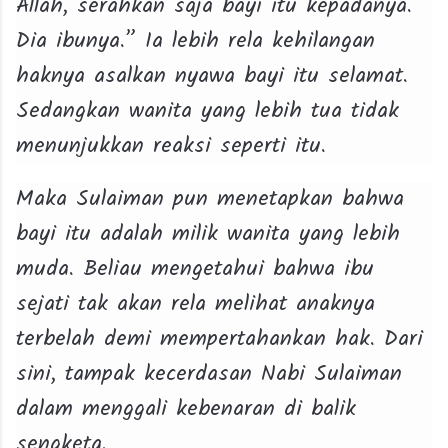
Allah, serahkan saja bayi itu kepadanya.
Dia ibunya.” Ia lebih rela kehilangan
haknya asalkan nyawa bayi itu selamat.
Sedangkan wanita yang lebih tua tidak
menunjukkan reaksi seperti itu.
Maka Sulaiman pun menetapkan bahwa
bayi itu adalah milik wanita yang lebih
muda. Beliau mengetahui bahwa ibu
sejati tak akan rela melihat anaknya
terbelah demi mempertahankan hak. Dari
sini, tampak kecerdasan Nabi Sulaiman
dalam menggali kebenaran di balik
sengketa.