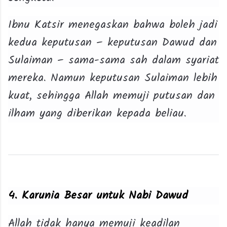
Ibnu Katsir menegaskan bahwa boleh jadi
kedua keputusan – keputusan Dawud dan
Sulaiman – sama-sama sah dalam syariat
mereka. Namun keputusan Sulaiman lebih
kuat, sehingga Allah memuji putusan dan
ilham yang diberikan kepada beliau.
4. Karunia Besar untuk Nabi Dawud
Allah tidak hanya memuji keadilan