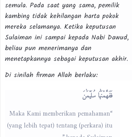
semula. Pada saat yang sama, pemilik
kambing tidak kehilangan harta pokok
mereka selamanya. Ketika keputusan
Sulaiman ini sampai kepada Nabi Dawud,
beliau pun menerimanya dan
menetapkannya sebagai keputusan akhir.
Di sinilah firman Allah berlaku:
فَفَهَّمْنَٰهَا سُلَيْمَٰنَ
“Maka Kami memberikan pemahaman
(yang lebih tepat) tentang (perkara) itu