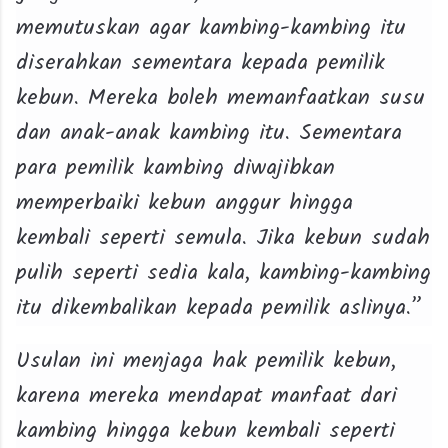
memutuskan agar kambing-kambing itu
diserahkan sementara kepada pemilik
kebun. Mereka boleh memanfaatkan susu
dan anak-anak kambing itu. Sementara
para pemilik kambing diwajibkan
memperbaiki kebun anggur hingga
kembali seperti semula. Jika kebun sudah
pulih seperti sedia kala, kambing-kambing
itu dikembalikan kepada pemilik aslinya.”
Usulan ini menjaga hak pemilik kebun,
karena mereka mendapat manfaat dari
kambing hingga kebun kembali seperti