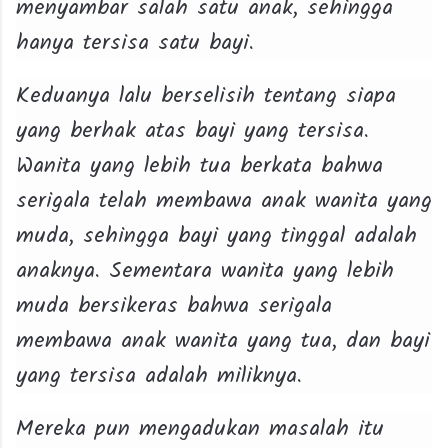
menyambar salah satu anak, sehingga
hanya tersisa satu bayi.
Keduanya lalu berselisih tentang siapa
yang berhak atas bayi yang tersisa.
Wanita yang lebih tua berkata bahwa
serigala telah membawa anak wanita yang
muda, sehingga bayi yang tinggal adalah
anaknya. Sementara wanita yang lebih
muda bersikeras bahwa serigala
membawa anak wanita yang tua, dan bayi
yang tersisa adalah miliknya.
Mereka pun mengadukan masalah itu