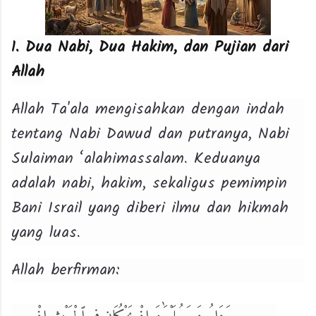
1. Dua Nabi, Dua Hakim, dan Pujian dari
Allah
Allah Ta'ala mengisahkan dengan indah
tentang Nabi Dawud dan putranya, Nabi
Sulaiman ‘alahimassalam. Keduanya
adalah nabi, hakim, sekaligus pemimpin
Bani Israil yang diberi ilmu dan hikmah
yang luas.
Allah berfirman: