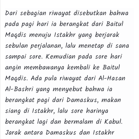
Dari sebagian riwayat disebutkan bahwa
pada pagi hari ia berangkat dari Baitul
Maqdis menuju Istakhr yang berjarak
sebulan perjalanan, lalu menetap di sana
sampai sore. Kemudian pada sore hari
angin membawanya kembali ke Baitul
Maqdis. Ada pula riwayat dari Al-Hasan
Al-Bashri yang menyebut bahwa ia
berangkat pagi dari Damaskus, makan
siang di Istakhr, lalu sore harinya
berangkat lagi dan bermalam di Kabul.
Jarak antara Damaskus dan Istakhr