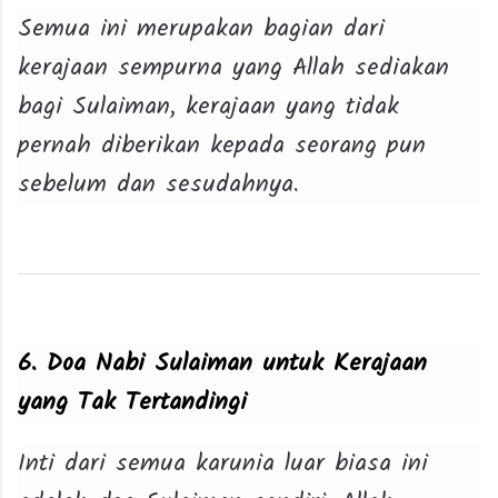
Semua ini merupakan bagian dari
kerajaan sempurna yang Allah sediakan
bagi Sulaiman, kerajaan yang tidak
pernah diberikan kepada seorang pun
sebelum dan sesudahnya.
6. Doa Nabi Sulaiman untuk Kerajaan
yang Tak Tertandingi
Inti dari semua karunia luar biasa ini