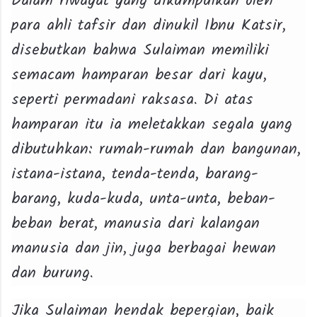
Dalam riwayat yang dikumpulkan oleh
para ahli tafsir dan dinukil Ibnu Katsir,
disebutkan bahwa Sulaiman memiliki
semacam hamparan besar dari kayu,
seperti permadani raksasa. Di atas
hamparan itu ia meletakkan segala yang
dibutuhkan: rumah-rumah dan bangunan,
istana-istana, tenda-tenda, barang-
barang, kuda-kuda, unta-unta, beban-
beban berat, manusia dari kalangan
manusia dan jin, juga berbagai hewan
dan burung.
Jika Sulaiman hendak bepergian, baik