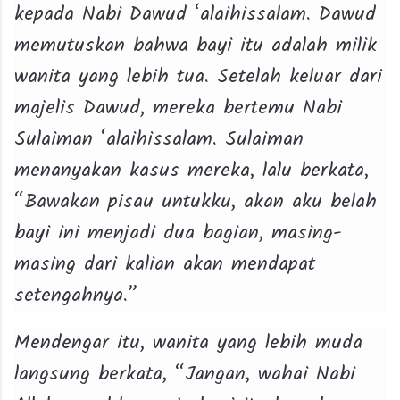
kepada Nabi Dawud ‘alaihissalam. Dawud
memutuskan bahwa bayi itu adalah milik
wanita yang lebih tua. Setelah keluar dari
majelis Dawud, mereka bertemu Nabi
Sulaiman ‘alaihissalam. Sulaiman
menanyakan kasus mereka, lalu berkata,
“Bawakan pisau untukku, akan aku belah
bayi ini menjadi dua bagian, masing-
masing dari kalian akan mendapat
setengahnya.”
Mendengar itu, wanita yang lebih muda
langsung berkata, “Jangan, wahai Nabi