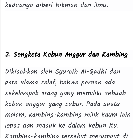
keduanya diberi hikmah dan ilmu.
2. Sengketa Kebun Anggur dan Kambing
Dikisahkan oleh Syuraih Al-Qadhi dan
para ulama salaf, bahwa pernah ada
sekelompok orang yang memiliki sebuah
kebun anggur yang subur. Pada suatu
malam, kambing-kambing milik kaum lain
lepas dan masuk ke dalam kebun itu.
Kambing-kambing tersebut merumput di