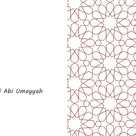
ti Abi Umayyah