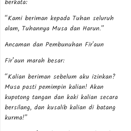
berkata:
“Kami beriman kepada Tuhan seluruh
alam, Tuhannya Musa dan Harun.”
Ancaman dan Pembunuhan Fir'aun
Fir’aun marah besar:
“Kalian beriman sebelum aku izinkan?
Musa pasti pemimpin kalian! Akan
kupotong tangan dan kaki kalian secara
bersilang, dan kusalib kalian di batang
kurma!”