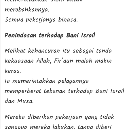
merobohkannya.
Semua pekerjanya binasa.
Penindasan terhadap Bani Israil
Melihat kehancuran itu sebagai tanda
kekuasaan Allah, Fir’aun malah makin
keras.
Ia memerintahkan pelayannya
memperberat tekanan terhadap Bani Israil
dan Musa.
Mereka diberikan pekerjaan yang tidak
sanggup mereka lakukan, tanpa diberi