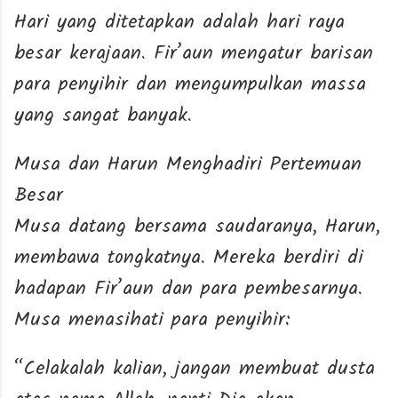
Hari yang ditetapkan adalah hari raya
besar kerajaan. Fir’aun mengatur barisan
para penyihir dan mengumpulkan massa
yang sangat banyak.
Musa dan Harun Menghadiri Pertemuan
Besar
Musa datang bersama saudaranya, Harun,
membawa tongkatnya. Mereka berdiri di
hadapan Fir’aun dan para pembesarnya.
Musa menasihati para penyihir:
“Celakalah kalian, jangan membuat dusta