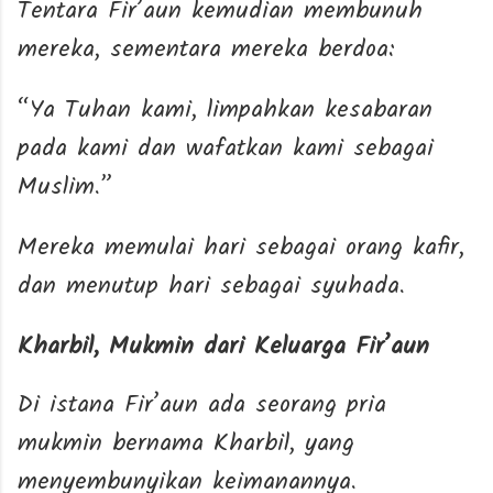
Tentara Fir’aun kemudian membunuh
mereka, sementara mereka berdoa:
“Ya Tuhan kami, limpahkan kesabaran
pada kami dan wafatkan kami sebagai
Muslim.”
Mereka memulai hari sebagai orang kafir,
dan menutup hari sebagai syuhada.
Kharbil, Mukmin dari Keluarga Fir’aun
Di istana Fir’aun ada seorang pria
mukmin bernama Kharbil, yang
menyembunyikan keimanannya.