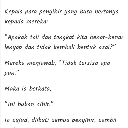
Kepala para penyihir yang buta bertanya
kepada mereka:
“Apakah tali dan tongkat kita benar-benar
lenyap dan tidak kembali bentuk asal?”
Mereka menjawab, “Tidak tersisa apa
pun.”
Maka ia berkata,
“Ini bukan sihir.”
Ia sujud, diikuti semua penyihir, sambil