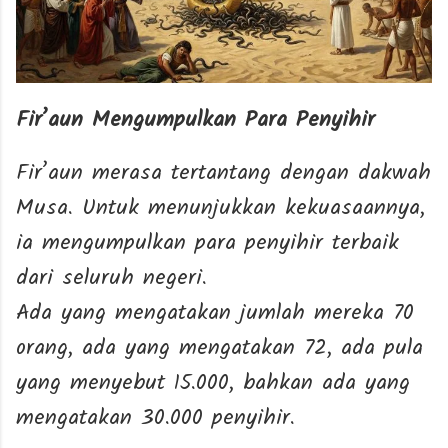
Fir’aun Mengumpulkan Para Penyihir
Fir’aun merasa tertantang dengan dakwah
Musa. Untuk menunjukkan kekuasaannya,
ia mengumpulkan para penyihir terbaik
dari seluruh negeri.
Ada yang mengatakan jumlah mereka 70
orang, ada yang mengatakan 72, ada pula
yang menyebut 15.000, bahkan ada yang
mengatakan 30.000 penyihir.