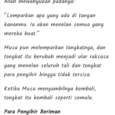
Allah mewahyukan padanya:
“Lemparkan apa yang ada di tangan
kananmu. Ia akan menelan semua yang
mereka buat.”
Musa pun melemparkan tongkatnya, dan
tongkat itu berubah menjadi ular raksasa
yang menelan seluruh tali dan tongkat
para penyihir hingga tidak tersisa.
Ketika Musa mengambilnya kembali,
tongkat itu kembali seperti semula.
Para Penyihir Beriman