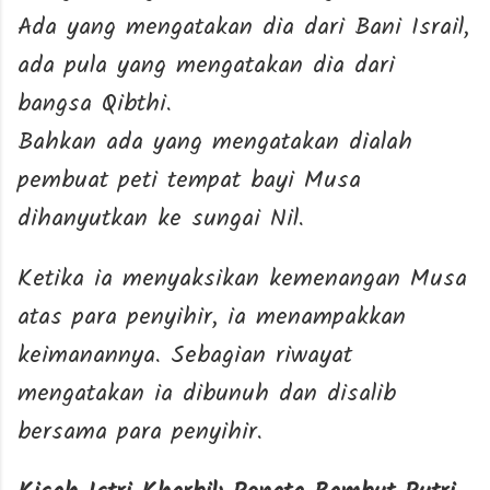
Ada yang mengatakan dia dari Bani Israil,
ada pula yang mengatakan dia dari
bangsa Qibthi.
Bahkan ada yang mengatakan dialah
pembuat peti tempat bayi Musa
dihanyutkan ke sungai Nil.
Ketika ia menyaksikan kemenangan Musa
atas para penyihir, ia menampakkan
keimanannya. Sebagian riwayat
mengatakan ia dibunuh dan disalib
bersama para penyihir.