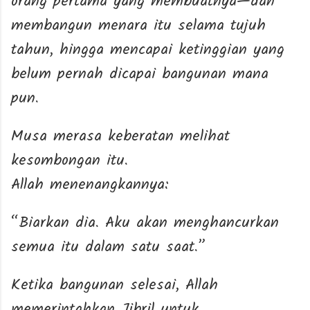
orang pertama yang membuatnya—dan
membangun menara itu selama tujuh
tahun, hingga mencapai ketinggian yang
belum pernah dicapai bangunan mana
pun.
Musa merasa keberatan melihat
kesombongan itu.
Allah menenangkannya:
“Biarkan dia. Aku akan menghancurkan
semua itu dalam satu saat.”
Ketika bangunan selesai, Allah
memerintahkan Jibril untuk