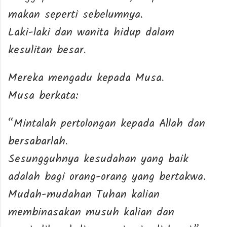
makan seperti sebelumnya.
Laki-laki dan wanita hidup dalam
kesulitan besar.
Mereka mengadu kepada Musa.
Musa berkata:
“Mintalah pertolongan kepada Allah dan
bersabarlah.
Sesungguhnya kesudahan yang baik
adalah bagi orang-orang yang bertakwa.
Mudah-mudahan Tuhan kalian
membinasakan musuh kalian dan